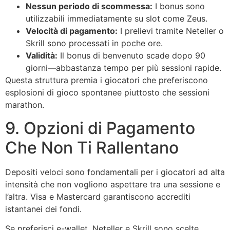
Nessun periodo di scommessa:
I bonus sono
utilizzabili immediatamente su slot come Zeus.
Velocità di pagamento:
I prelievi tramite Neteller o
Skrill sono processati in poche ore.
Validità:
Il bonus di benvenuto scade dopo 90
giorni—abbastanza tempo per più sessioni rapide.
Questa struttura premia i giocatori che preferiscono
esplosioni di gioco spontanee piuttosto che sessioni
marathon.
9. Opzioni di Pagamento
Che Non Ti Rallentano
Depositi veloci sono fondamentali per i giocatori ad alta
intensità che non vogliono aspettare tra una sessione e
l’altra. Visa e Mastercard garantiscono accrediti
istantanei dei fondi.
Se preferisci e-wallet, Neteller e Skrill sono scelte