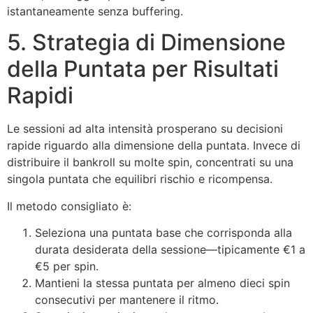
istantaneamente senza buffering.
5. Strategia di Dimensione
della Puntata per Risultati
Rapidi
Le sessioni ad alta intensità prosperano su decisioni
rapide riguardo alla dimensione della puntata. Invece di
distribuire il bankroll su molte spin, concentrati su una
singola puntata che equilibri rischio e ricompensa.
Il metodo consigliato è:
Seleziona una puntata base che corrisponda alla
durata desiderata della sessione—tipicamente €1 a
€5 per spin.
Mantieni la stessa puntata per almeno dieci spin
consecutivi per mantenere il ritmo.