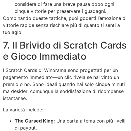
considera di fare una breve pausa dopo ogni
cinque vittorie per preservare i guadagni.
Combinando queste tattiche, puoi goderti l’emozione di
vittorie rapide senza rischiare più di quanto ti senti a
tuo agio.
7. Il Brivido di Scratch Cards
e Gioco Immediato
I Scratch Cards di Winorama sono progettati per un
pagamento immediato—un clic rivela se hai vinto un
premio o no. Sono ideali quando hai solo cinque minuti
ma desideri comunque la soddisfazione di ricompense
istantanee.
La varietà include:
The Cursed King:
Una carta a tema con più livelli
di payout.