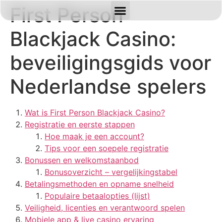
First Person
BOOK HERE
ABOUT US
CONTACT US
Blackjack Casino:
beveiligingsgids voor
Nederlandse spelers
Wat is First Person Blackjack Casino?
Registratie en eerste stappen
Hoe maak je een account?
Tips voor een soepele registratie
Bonussen en welkomstaanbod
Bonusoverzicht – vergelijkingstabel
Betalingsmethoden en opname snelheid
Populaire betaalopties (lijst)
Veiligheid, licenties en verantwoord spelen
Mobiele app & live casino ervaring