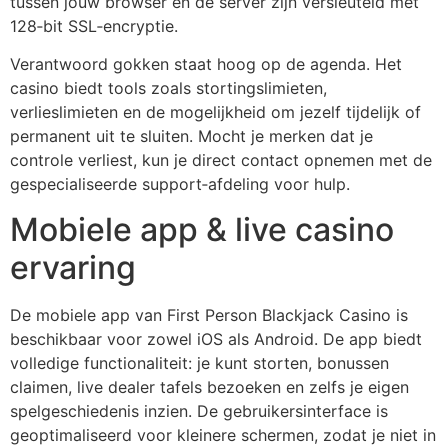
tussen jouw browser en de server zijn versleuteld met
128‑bit SSL‑encryptie.
Verantwoord gokken staat hoog op de agenda. Het
casino biedt tools zoals stortingslimieten,
verlieslimieten en de mogelijkheid om jezelf tijdelijk of
permanent uit te sluiten. Mocht je merken dat je
controle verliest, kun je direct contact opnemen met de
gespecialiseerde support‑afdeling voor hulp.
Mobiele app & live casino
ervaring
De mobiele app van First Person Blackjack Casino is
beschikbaar voor zowel iOS als Android. De app biedt
volledige functionaliteit: je kunt storten, bonussen
claimen, live dealer tafels bezoeken en zelfs je eigen
spelgeschiedenis inzien. De gebruikersinterface is
geoptimaliseerd voor kleinere schermen, zodat je niet in