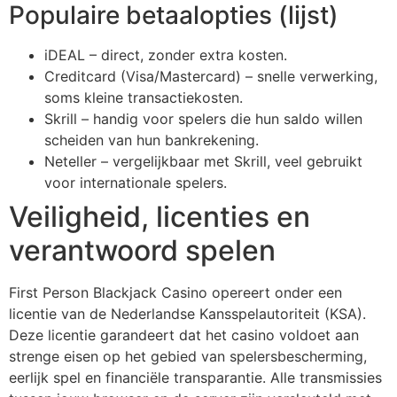
Populaire betaalopties (lijst)
iDEAL – direct, zonder extra kosten.
Creditcard (Visa/Mastercard) – snelle verwerking,
soms kleine transactiekosten.
Skrill – handig voor spelers die hun saldo willen
scheiden van hun bankrekening.
Neteller – vergelijkbaar met Skrill, veel gebruikt
voor internationale spelers.
Veiligheid, licenties en
verantwoord spelen
First Person Blackjack Casino opereert onder een
licentie van de Nederlandse Kansspelautoriteit (KSA).
Deze licentie garandeert dat het casino voldoet aan
strenge eisen op het gebied van spelersbescherming,
eerlijk spel en financiële transparantie. Alle transmissies