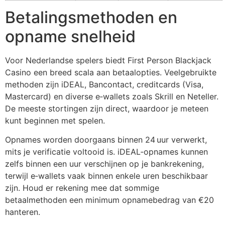
Betalingsmethoden en
opname snelheid
Voor Nederlandse spelers biedt First Person Blackjack
Casino een breed scala aan betaalopties. Veelgebruikte
methoden zijn iDEAL, Bancontact, creditcards (Visa,
Mastercard) en diverse e‑wallets zoals Skrill en Neteller.
De meeste stortingen zijn direct, waardoor je meteen
kunt beginnen met spelen.
Opnames worden doorgaans binnen 24 uur verwerkt,
mits je verificatie voltooid is. iDEAL‑opnames kunnen
zelfs binnen een uur verschijnen op je bankrekening,
terwijl e‑wallets vaak binnen enkele uren beschikbaar
zijn. Houd er rekening mee dat sommige
betaalmethoden een minimum opnamebedrag van €20
hanteren.