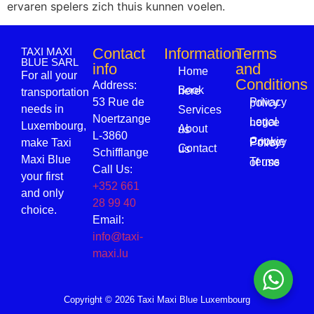
ervaren spelers zich thuis kunnen voelen.
Contact
Information
Terms
TAXI MAXI
BLUE SARL
info
and
Home
For all your
Conditions
Address:
Book here
transportation
53 Rue de
Privacy policy
needs in
Services
Noertzange
Legal notice
Luxembourg,
About us
L-3860
make Taxi
Cookie Privacy Policy
Contact us
Schifflange
Maxi Blue
Terms of use
Call Us:
your first
+352 661
and only
28 99 40
choice.
Email:
info@taxi-
maxi.lu
Copyright © 2026 Taxi Maxi Blue Luxembourg