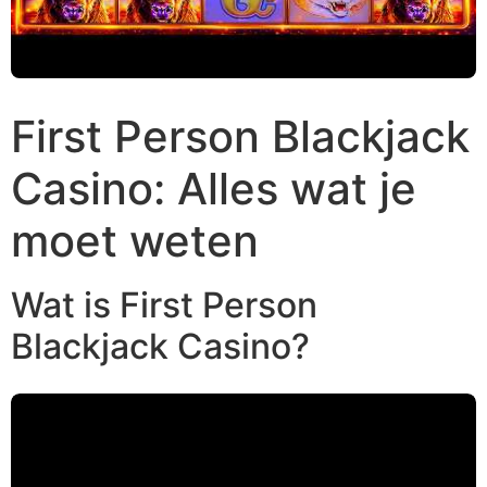
First Person Blackjack
Casino: Alles wat je
moet weten
Wat is First Person
Blackjack Casino?