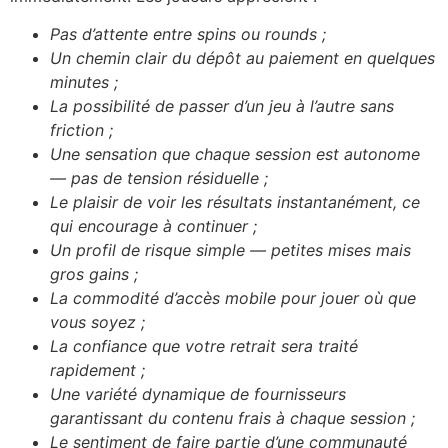
Pas d’attente entre spins ou rounds ;
Un chemin clair du dépôt au paiement en quelques
minutes ;
La possibilité de passer d’un jeu à l’autre sans
friction ;
Une sensation que chaque session est autonome
— pas de tension résiduelle ;
Le plaisir de voir les résultats instantanément, ce
qui encourage à continuer ;
Un profil de risque simple — petites mises mais
gros gains ;
La commodité d’accès mobile pour jouer où que
vous soyez ;
La confiance que votre retrait sera traité
rapidement ;
Une variété dynamique de fournisseurs
garantissant du contenu frais à chaque session ;
Le sentiment de faire partie d’une communauté