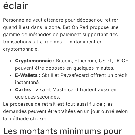
éclair
Personne ne veut attendre pour déposer ou retirer
quand il est dans la zone. Bet On Red propose une
gamme de méthodes de paiement supportant des
transactions ultra-rapides — notamment en
cryptomonnaie.
Cryptomonnaie :
Bitcoin, Ethereum, USDT, DOGE
peuvent être déposés en quelques minutes.
E‑Wallets :
Skrill et Paysafecard offrent un crédit
instantané.
Cartes :
Visa et Mastercard traitent aussi en
quelques secondes.
Le processus de retrait est tout aussi fluide ; les
demandes peuvent être traitées en un jour ouvré selon
la méthode choisie.
Les montants minimums pour