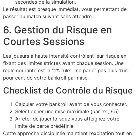
secondes de la simulation.
Le résultat est presque immédiat, vous permettant de
passer au match suivant sans attendre.
6. Gestion du Risque en
Courtes Sessions
Les joueurs à haute intensité contrôlent leur risque en
fixant des limites strictes avant chaque session. Une
règle courante est la “1% rule” : ne parier pas plus d’un
pour cent de votre bankroll par mise.
Checklist de Contrôle du Risque
Calculer votre bankroll avant de vous connecter.
Sélectionner une mise maximale (par ex., €5).
Arrêter de jouer lorsque vous atteignez votre
limite de perte prédéfinie.
Cette approche disciplinée maintient l’excitation tout en