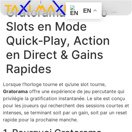
Gratorama Casino –
EN
BOOK HERE
ABOUT US
CONTACT US
Slots en Mode
Quick‑Play, Action
en Direct & Gains
Rapides
Lorsque l’horloge tourne et qu’une slot tourne,
Gratorama
offre une expérience de jeu percutante qui
privilégie la gratification instantanée. Le site est conçu
pour les joueurs qui recherchent des sessions courtes et
intenses, se terminant soit par un gain, soit par un reset
rapide pour la prochaine manche.