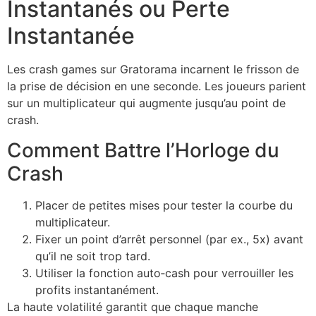
Instantanés ou Perte
Instantanée
Les crash games sur Gratorama incarnent le frisson de
la prise de décision en une seconde. Les joueurs parient
sur un multiplicateur qui augmente jusqu’au point de
crash.
Comment Battre l’Horloge du
Crash
Placer de petites mises pour tester la courbe du
multiplicateur.
Fixer un point d’arrêt personnel (par ex., 5x) avant
qu’il ne soit trop tard.
Utiliser la fonction auto‑cash pour verrouiller les
profits instantanément.
La haute volatilité garantit que chaque manche