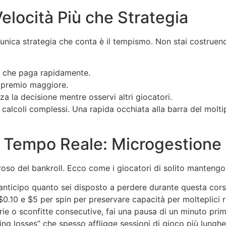
elocità Più che Strategia
l’unica strategia che conta è il tempismo. Non stai costruen
a che paga rapidamente.
er premio maggiore.
a la decisione mentre osservi altri giocatori.
 a calcoli complessi. Una rapida occhiata alla barra del molt
n Tempo Reale: Microgestione 
roso del bankroll. Ecco come i giocatori di solito mantengon
anticipo quanto sei disposto a perdere durante questa cors
$0.10 e $5 per spin per preservare capacità per molteplici 
orie o sconfitte consecutive, fai una pausa di un minuto prim
ng losses” che spesso affligge sessioni di gioco più lunghe