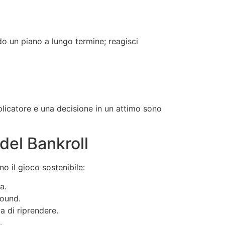
do un piano a lungo termine; reagisci
iplicatore e una decisione in un attimo sono
del Bankroll
o il gioco sostenibile:
a.
round.
a di riprendere.
.