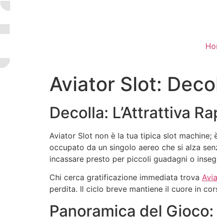
Ho
Aviator Slot: Deco
Decolla: L’Attrattiva Ra
Aviator Slot non è la tua tipica slot machine; è
occupato da un singolo aereo che si alza se
incassare presto per piccoli guadagni o insegui
Chi cerca gratificazione immediata trova
Avia
perdita. Il ciclo breve mantiene il cuore in co
Panoramica del Gioco: 