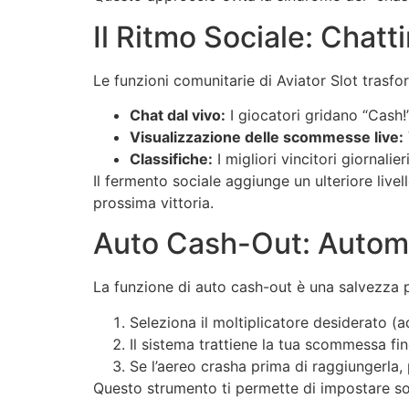
Il Ritmo Sociale: Chatt
Le funzioni comunitarie di Aviator Slot trasfor
Chat dal vivo:
I giocatori gridano “Cash!”
Visualizzazione delle scommesse live:
Classifiche:
I migliori vincitori giornali
Il fermento sociale aggiunge un ulteriore liv
prossima vittoria.
Auto Cash-Out: Automa
La funzione di auto cash-out è una salvezza p
Seleziona il moltiplicatore desiderato (a
Il sistema trattiene la tua scommessa fin
Se l’aereo crasha prima di raggiungerla,
Questo strumento ti permette di impostare sog