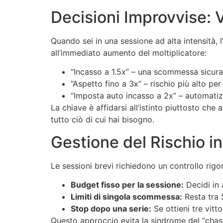
Decisioni Improvvise: V
Quando sei in una sessione ad alta intensità, 
all’immediato aumento del moltiplicatore:
“Incasso a 1.5x” – una scommessa sicur
“Aspetto fino a 3x” – rischio più alto p
“Imposta auto incasso a 2x” – automatizz
La chiave è affidarsi all’istinto piuttosto che
tutto ciò di cui hai bisogno.
Gestione del Rischio i
Le sessioni brevi richiedono un controllo rigo
Budget fisso per la sessione:
Decidi in 
Limiti di singola scommessa:
Resta tra 
Stop dopo una serie:
Se ottieni tre vitt
Questo approccio evita la sindrome del “chasi