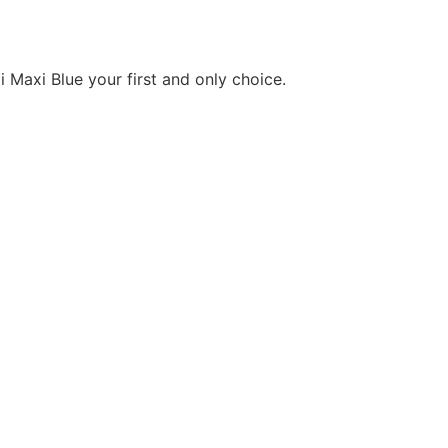
 Maxi Blue your first and only choice.