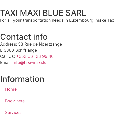
TAXI MAXI BLUE SARL
For all your transportation needs in Luxembourg, make Taxi
Contact info
Address: 53 Rue de Noertzange
L-3860 Schifflange
Call Us:
+352 661 28 99 40
Email:
info@taxi-maxi.lu
Information
Home
Book here
Services