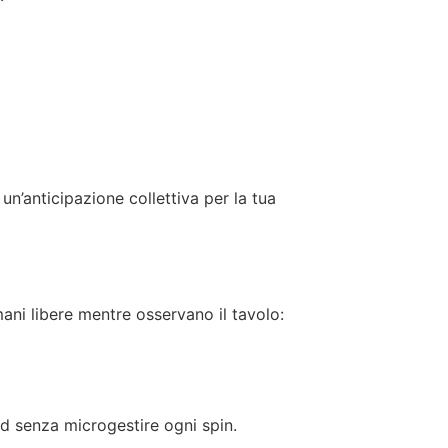
n’anticipazione collettiva per la tua
ani libere mentre osservano il tavolo:
nd senza microgestire ogni spin.