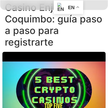
Casino Enjoy
EN
BOOK HERE
ABOUT US
CONTACT US
Coquimbo: guía paso
a paso para
registrarte