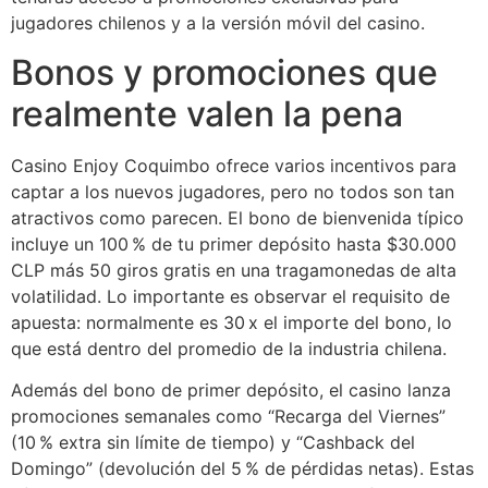
jugadores chilenos y a la versión móvil del casino.
Bonos y promociones que
realmente valen la pena
Casino Enjoy Coquimbo ofrece varios incentivos para
captar a los nuevos jugadores, pero no todos son tan
atractivos como parecen. El bono de bienvenida típico
incluye un 100 % de tu primer depósito hasta $30.000
CLP más 50 giros gratis en una tragamonedas de alta
volatilidad. Lo importante es observar el requisito de
apuesta: normalmente es 30 x el importe del bono, lo
que está dentro del promedio de la industria chilena.
Además del bono de primer depósito, el casino lanza
promociones semanales como “Recarga del Viernes”
(10 % extra sin límite de tiempo) y “Cashback del
Domingo” (devolución del 5 % de pérdidas netas). Estas