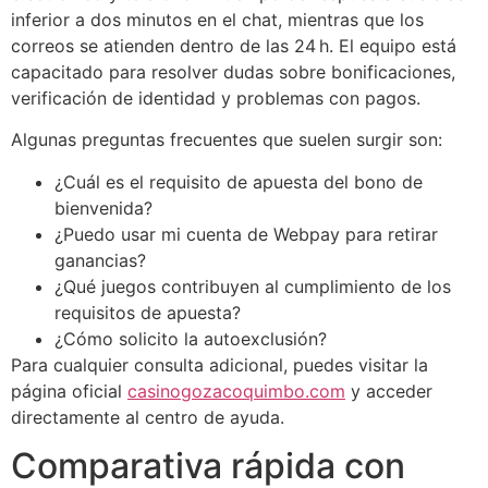
inferior a dos minutos en el chat, mientras que los
correos se atienden dentro de las 24 h. El equipo está
capacitado para resolver dudas sobre bonificaciones,
verificación de identidad y problemas con pagos.
Algunas preguntas frecuentes que suelen surgir son:
¿Cuál es el requisito de apuesta del bono de
bienvenida?
¿Puedo usar mi cuenta de Webpay para retirar
ganancias?
¿Qué juegos contribuyen al cumplimiento de los
requisitos de apuesta?
¿Cómo solicito la autoexclusión?
Para cualquier consulta adicional, puedes visitar la
página oficial
casinogozacoquimbo.com
y acceder
directamente al centro de ayuda.
Comparativa rápida con