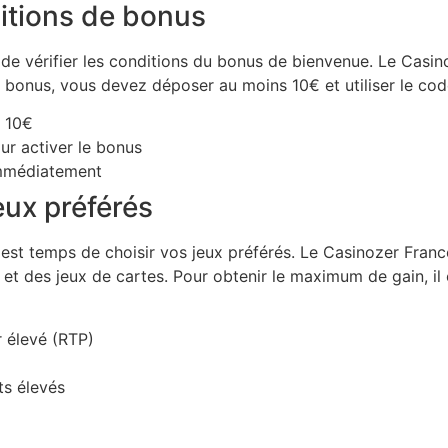
ditions de bonus
 de vérifier les conditions du bonus de bienvenue. Le Casi
e bonus, vous devez déposer au moins 10€ et utiliser le c
s 10€
ur activer le bonus
immédiatement
eux préférés
l est temps de choisir vos jeux préférés. Le Casinozer Fra
 et des jeux de cartes. Pour obtenir le maximum de gain, il 
r élevé (RTP)
ts élevés