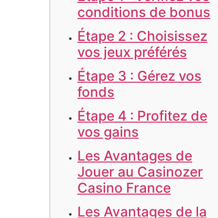
conditions de bonus
Étape 2 : Choisissez
vos jeux préférés
Étape 3 : Gérez vos
fonds
Étape 4 : Profitez de
vos gains
Les Avantages de
Jouer au Casinozer
Casino France
Les Avantages de la