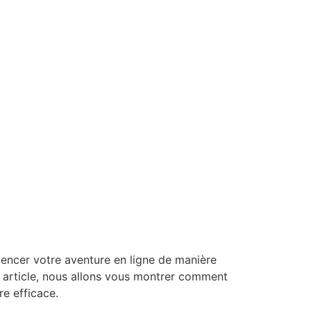
encer votre aventure en ligne de manière
t article, nous allons vous montrer comment
e efficace.