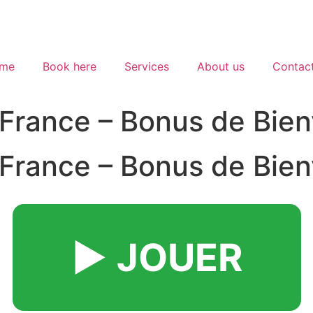
me
Book here
Services
About us
Contact
 France – Bonus de Bie
 France – Bonus de Bie
▶️ JOUER