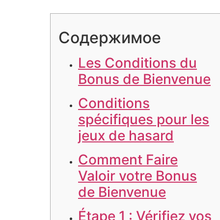
Содержимое
Les Conditions du
Bonus de Bienvenue
Conditions
spécifiques pour les
jeux de hasard
Comment Faire
Valoir votre Bonus
de Bienvenue
Étape 1 : Vérifiez vos