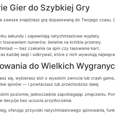
ie Gier do Szybkiej Gry
że zawsze znajdziesz grę dopasowaną do Twojego czasu. Ot
ku sekundy i zapewniają natychmiastowe wypłaty.
m losowaniem numerów; świetne na krótkie przerwy.
miast — bez czekania na spin czy tasowanie kart.
as każdej sesji i odkrywać, które z nich wywołują najwięce
gowania do Wielkich Wygrany
sz się, wybierasz slot o wysokim zwrocie lub crash game, 
zbie spinów — i powtarzasz lub przechodzisz dalej.
sokim poziomie, jednocześnie zapobiegając zmęczeniu. Po
 decyzje bez uczucia przytłoczenia.
ieg, oferując przyciski natychmiastowego spinowania, funk