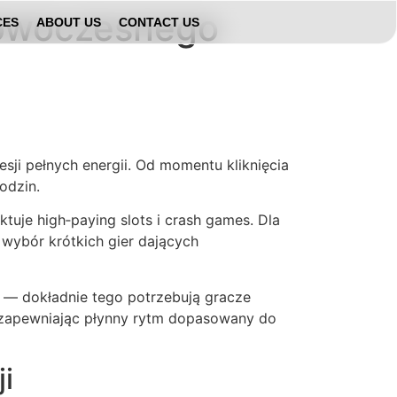
Nowoczesnego
CES
ABOUT US
CONTACT US
sji pełnych energii. Od momentu kliknięcia
odzin.
ktuje high‑paying slots i crash games. Dla
 wybór krótkich gier dających
 — dokładnie tego potrzebują gracze
e, zapewniając płynny rytm dopasowany do
i