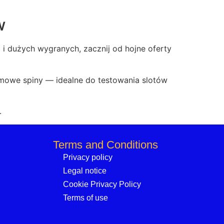
w
 i dużych wygranych, zacznij od hojne oferty
mowe spiny — idealne do testowania slotów
.
Terms and Conditions
Privacy policy
Legal notice
Cookie Privacy Policy
Terms of use