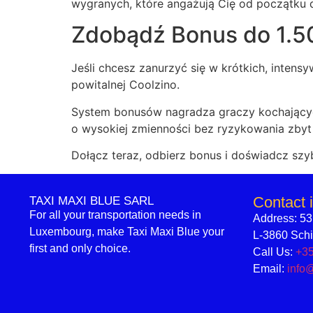
wygranych, które angażują Cię od początku 
Zdobądź Bonus do 1.
Jeśli chcesz zanurzyć się w krótkich, intens
powitalnej Coolzino.
System bonusów nagradza graczy kochającyc
o wysokiej zmienności bez ryzykowania zbyt
Dołącz teraz, odbierz bonus i doświadcz szyb
Contact 
TAXI MAXI BLUE SARL
For all your transportation needs in
Address: 5
Luxembourg, make Taxi Maxi Blue your
L-3860 Schi
first and only choice.
Call Us:
+35
Email:
info@