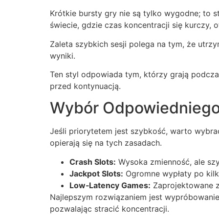
Krótkie bursty gry nie są tylko wygodne; to
świecie, gdzie czas koncentracji się kurczy, 
Zaleta szybkich sesji polega na tym, że ut
wyniki.
Ten styl odpowiada tym, którzy grają podcza
przed kontynuacją.
Wybór Odpowiedniego 
Jeśli priorytetem jest szybkość, warto wybr
opierają się na tych zasadach.
Crash Slots:
Wysoka zmienność, ale szyb
Jackpot Slots:
Ogromne wypłaty po kilk
Low‑Latency Games:
Zaprojektowane z 
Najlepszym rozwiązaniem jest wypróbowanie ki
pozwalając stracić koncentracji.