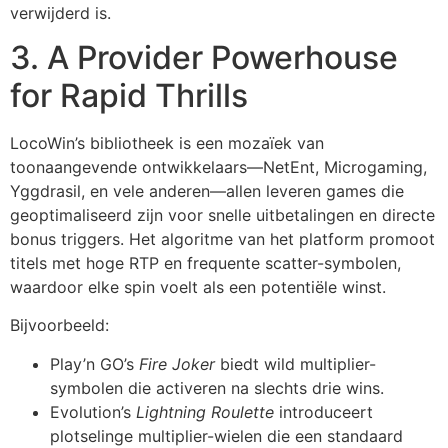
verwijderd is.
3. A Provider Powerhouse
for Rapid Thrills
LocoWin’s bibliotheek is een mozaïek van
toonaangevende ontwikkelaars—NetEnt, Microgaming,
Yggdrasil, en vele anderen—allen leveren games die
geoptimaliseerd zijn voor snelle uitbetalingen en directe
bonus triggers. Het algoritme van het platform promoot
titels met hoge RTP en frequente scatter-symbolen,
waardoor elke spin voelt als een potentiële winst.
Bijvoorbeeld:
Play’n GO’s
Fire Joker
biedt wild multiplier-
symbolen die activeren na slechts drie wins.
Evolution’s
Lightning Roulette
introduceert
plotselinge multiplier-wielen die een standaard