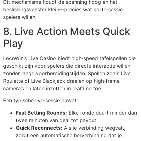
Dit mechanisme houdt de spanning hoog en het
beslissingsvenster klein—precies wat korte‑sessie
spelers willen.
8. Live Action Meets Quick
Play
LocoWin’s Live Casino biedt high‑speed tafelspellen die
geschikt zijn voor spelers die directe interactie willen
zonder lange voorbereidingstijden. Spellen zoals Live
Roulette of Live Blackjack draaien op high‑frame
camera’s en laten inzetten in realtime toe.
Een typische live‑sessie omvat:
Fast Betting Rounds:
Elke ronde duurt minder dan
twee minuten van deal tot payout.
Quick Reconnects:
Als je verbinding wegvalt,
zorgt een automatische herverbinding dat je