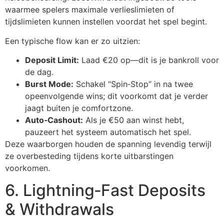
waarmee spelers maximale verlieslimieten of
tijdslimieten kunnen instellen voordat het spel begint.
Een typische flow kan er zo uitzien:
Deposit Limit:
Laad €20 op—dit is je bankroll voor
de dag.
Burst Mode:
Schakel “Spin‑Stop” in na twee
opeenvolgende wins; dit voorkomt dat je verder
jaagt buiten je comfortzone.
Auto‑Cashout:
Als je €50 aan winst hebt,
pauzeert het systeem automatisch het spel.
Deze waarborgen houden de spanning levendig terwijl
ze overbesteding tijdens korte uitbarstingen
voorkomen.
6. Lightning‑Fast Deposits
& Withdrawals