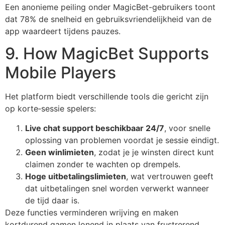
Een anonieme peiling onder MagicBet-gebruikers toont
dat 78% de snelheid en gebruiksvriendelijkheid van de
app waardeert tijdens pauzes.
9. How MagicBet Supports
Mobile Players
Het platform biedt verschillende tools die gericht zijn
op korte‑sessie spelers:
Live chat support beschikbaar 24/7
, voor snelle
oplossing van problemen voordat je sessie eindigt.
Geen winlimieten
, zodat je je winsten direct kunt
claimen zonder te wachten op drempels.
Hoge uitbetalingslimieten
, wat vertrouwen geeft
dat uitbetalingen snel worden verwerkt wanneer
de tijd daar is.
Deze functies verminderen wrijving en maken
kortdurend gamen lonend in plaats van frustrerend.