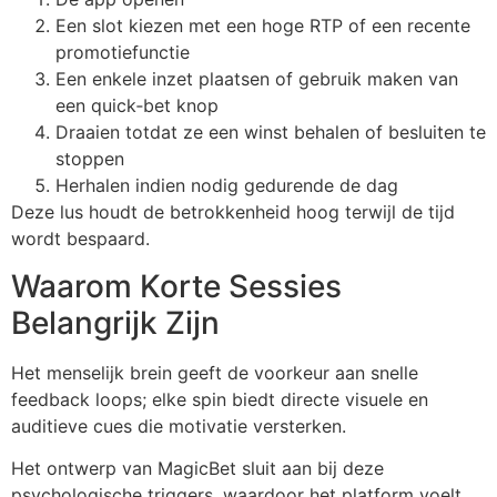
Een slot kiezen met een hoge RTP of een recente
promotiefunctie
Een enkele inzet plaatsen of gebruik maken van
een quick‑bet knop
Draaien totdat ze een winst behalen of besluiten te
stoppen
Herhalen indien nodig gedurende de dag
Deze lus houdt de betrokkenheid hoog terwijl de tijd
wordt bespaard.
Waarom Korte Sessies
Belangrijk Zijn
Het menselijk brein geeft de voorkeur aan snelle
feedback loops; elke spin biedt directe visuele en
auditieve cues die motivatie versterken.
Het ontwerp van MagicBet sluit aan bij deze
psychologische triggers, waardoor het platform voelt