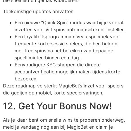
die snelheid en gemak waarderen.
Toekomstige updates omvatten:
Een nieuwe “Quick Spin” modus waarbij je vooraf
inzetten voor vijf spins automatisch kunt instellen.
Een loyaliteitsprogramma niveau specifiek voor
frequente korte‑sessie spelers, die hen beloont
met free spins na het bereiken van bepaalde
speellimieten binnen een dag.
Eenvoudigere KYC‑stappen die directe
accountverificatie mogelijk maken tijdens korte
bezoeken.
Deze roadmap versterkt MagicBet’s inzet voor spelers
die gedijen op mobiel, korte speelervaringen.
12. Get Your Bonus Now!
Als je klaar bent om snelle wins te proberen onderweg,
meld je vandaag nog aan bij MagicBet en claim je