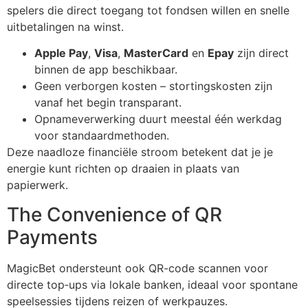
spelers die direct toegang tot fondsen willen en snelle
uitbetalingen na winst.
Apple Pay
,
Visa
,
MasterCard
en
Epay
zijn direct
binnen de app beschikbaar.
Geen verborgen kosten – stortingskosten zijn
vanaf het begin transparant.
Opnameverwerking duurt meestal één werkdag
voor standaardmethoden.
Deze naadloze financiële stroom betekent dat je je
energie kunt richten op draaien in plaats van
papierwerk.
The Convenience of QR
Payments
MagicBet ondersteunt ook QR-code scannen voor
directe top‑ups via lokale banken, ideaal voor spontane
speelsessies tijdens reizen of werkpauzes.