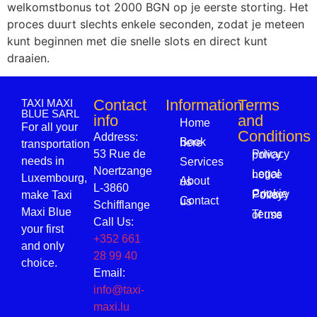
welkomstbonus tot 2000 BGN op je eerste storting. Het
proces duurt slechts enkele seconden, zodat je meteen
kunt beginnen met die snelle slots en direct kunt
draaien.
Contact
Information
Terms
TAXI MAXI
BLUE SARL
info
and
Home
For all your
Conditions
Address:
Book here
transportation
53 Rue de
Privacy policy
needs in
Services
Noertzange
Legal notice
Luxembourg,
About us
L-3860
make Taxi
Cookie Privacy Policy
Contact us
Schifflange
Maxi Blue
Terms of use
Call Us:
your first
+352 661
and only
28 99 40
choice.
Email:
info@taxi-
maxi.lu