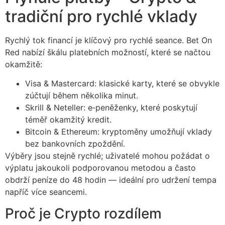
tradiční pro rychlé vklady
Rychlý tok financí je klíčový pro rychlé seance. Bet On
Red nabízí škálu platebních možností, které se načtou
okamžitě:
Visa & Mastercard: klasické karty, které se obvykle
zúčtují během několika minut.
Skrill & Neteller: e‑peněženky, které poskytují
téměř okamžitý kredit.
Bitcoin & Ethereum: kryptoměny umožňují vklady
bez bankovních zpoždění.
Výběry jsou stejně rychlé; uživatelé mohou požádat o
výplatu jakoukoli podporovanou metodou a často
obdrží peníze do 48 hodin — ideální pro udržení tempa
napříč více seancemi.
Proč je Crypto rozdílem