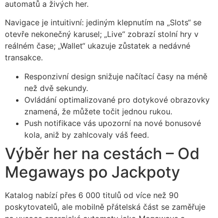
automatů a živých her.
Navigace je intuitivní: jediným klepnutím na „Slots“ se
otevře nekonečný karusel; „Live“ zobrazí stolní hry v
reálném čase; „Wallet“ ukazuje zůstatek a nedávné
transakce.
Responzivní design snižuje načítací časy na méně
než dvě sekundy.
Ovládání optimalizované pro dotykové obrazovky
znamená, že můžete točit jednou rukou.
Push notifikace vás upozorní na nové bonusové
kola, aniž by zahlcovaly váš feed.
Výběr her na cestách – Od
Megaways po Jackpoty
Katalog nabízí přes 6 000 titulů od více než 90
poskytovatelů, ale mobilně přátelská část se zaměřuje