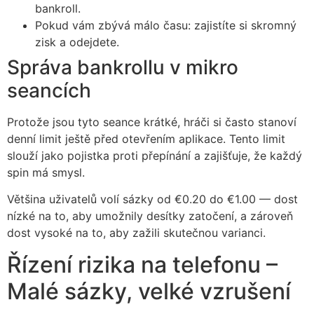
bankroll.
Pokud vám zbývá málo času: zajistíte si skromný
zisk a odejdete.
Správa bankrollu v mikro
seancích
Protože jsou tyto seance krátké, hráči si často stanoví
denní limit ještě před otevřením aplikace. Tento limit
slouží jako pojistka proti přepínání a zajišťuje, že každý
spin má smysl.
Většina uživatelů volí sázky od €0.20 do €1.00 — dost
nízké na to, aby umožnily desítky zatočení, a zároveň
dost vysoké na to, aby zažili skutečnou varianci.
Řízení rizika na telefonu –
Malé sázky, velké vzrušení