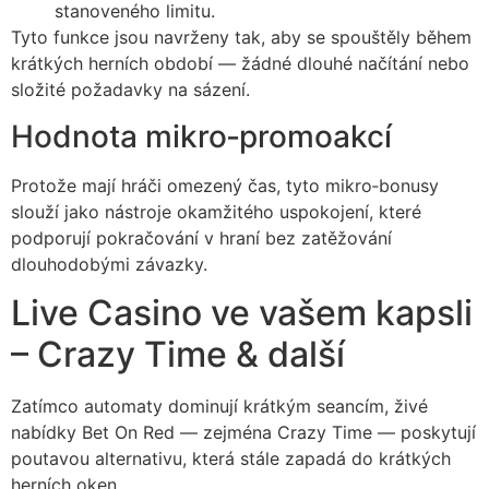
stanoveného limitu.
Tyto funkce jsou navrženy tak, aby se spouštěly během
krátkých herních období — žádné dlouhé načítání nebo
složité požadavky na sázení.
Hodnota mikro‑promoakcí
Protože mají hráči omezený čas, tyto mikro‑bonusy
slouží jako nástroje okamžitého uspokojení, které
podporují pokračování v hraní bez zatěžování
dlouhodobými závazky.
Live Casino ve vašem kapsli
– Crazy Time & další
Zatímco automaty dominují krátkým seancím, živé
nabídky Bet On Red — zejména Crazy Time — poskytují
poutavou alternativu, která stále zapadá do krátkých
herních oken.