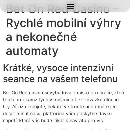
Bet On Red Casino –
BOOK HERE
ABOUT US
CONTACT US
Rychlé mobilní výhry
a nekonečné
automaty
Krátké, vysoce intenzivní
seance na vašem telefonu
Bet On Red casino si vybudovalo místo pro hráče, kteří
touží po okamžitých vzrušeních bez závazku dlouhé
hry. Ať už cestujete, čekáte ve frontě nebo máte jen
deset minut času, platforma vám poskytne dávku
napětí, která vás bude lákat k návratu pro víc.