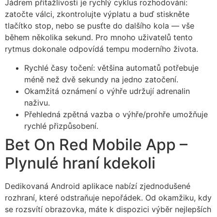
Jádrem přitažlivosti je rychlý cyklus rozhodování:
zatočte válci, zkontrolujte výplatu a buď stiskněte
tlačítko stop, nebo se pusťte do dalšího kola — vše
během několika sekund. Pro mnoho uživatelů tento
rytmus dokonale odpovídá tempu moderního života.
Rychlé časy točení: většina automatů potřebuje
méně než dvě sekundy na jedno zatočení.
Okamžitá oznámení o výhře udržují adrenalin
naživu.
Přehledná zpětná vazba o výhře/prohře umožňuje
rychlé přizpůsobení.
Bet On Red Mobile App –
Plynulé hraní kdekoli
Dedikovaná Android aplikace nabízí zjednodušené
rozhraní, které odstraňuje nepořádek. Od okamžiku, kdy
se rozsvítí obrazovka, máte k dispozici výběr nejlepších