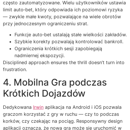
często zautomatyzowane. Wielu użytkowników ustawia
limit auto‑bet, który odpowiada ich poziomowi ryzyka
— zwykle małe kwoty, pozwalające na wiele obrotów
przy jednoczesnym ograniczeniu strat.
Funkcje auto‑bet ustalają stałe wielkości zakładów.
Szybkie korekty pozwalają kontrolować bankroll.
Ograniczenia krótkich sesji zapobiegają
nadmiernej ekspozycji.
Disciplined approach ensures the thrill doesn’t turn into
frustration.
4. Mobilna Gra podczas
Krótkich Dojazdów
Dedykowana
Irwin
aplikacja na Android i iOS pozwala
graczom korzystać z gry w ruchu — czy to podczas
korków, czy czekając na pociąg. Responsywny design
aplikacji oznacza, że nowa gra może się uruchomić w