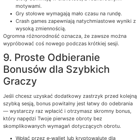
motywami.
Gry stołowe wymagają mało czasu na rundę.
Crash games zapewniają natychmiastowe wyniki z
wysoką zmiennością.
Ogromna różnorodność oznacza, że zawsze można
wypróbować coś nowego podczas krótkiej sesji.
9. Proste Odbieranie
Bonusów dla Szybkich
Graczy
Jeśli chcesz uzyskać dodatkowy zastrzyk przed kolejną
szybką sesją, bonus powitalny jest łatwy do odebrania
— wystarczy raz wpłacić i otrzymasz skromny bonus,
który napędzi Twoje pierwsze obroty bez
skomplikowanych wymagań dotyczących obrotu.
Wpłać przez e‑wallet lub kryptowalutę dla