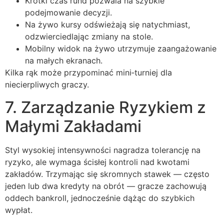
Krótki czas rund pozwala na szybkie
podejmowanie decyzji.
Na żywo kursy odświeżają się natychmiast,
odzwierciedlając zmiany na stole.
Mobilny widok na żywo utrzymuje zaangażowanie
na małych ekranach.
Kilka rąk może przypominać mini‑turniej dla
niecierpliwych graczy.
7. Zarządzanie Ryzykiem z
Małymi Zakładami
Styl wysokiej intensywności nagradza tolerancję na
ryzyko, ale wymaga ścisłej kontroli nad kwotami
zakładów. Trzymając się skromnych stawek — często
jeden lub dwa kredyty na obrót — gracze zachowują
oddech bankroll, jednocześnie dążąc do szybkich
wypłat.