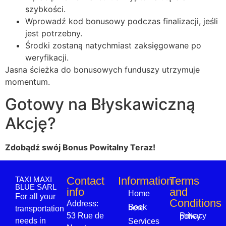
szybkości.
Wprowadź kod bonusowy podczas finalizacji, jeśli
jest potrzebny.
Środki zostaną natychmiast zaksięgowane po
weryfikacji.
Jasna ścieżka do bonusowych funduszy utrzymuje
momentum.
Gotowy na Błyskawiczną
Akcję?
Zdobądź swój Bonus Powitalny Teraz!
Contact
Information
Terms
TAXI MAXI
BLUE SARL
info
and
Home
For all your
Conditions
Address:
Book here
transportation
53 Rue de
Privacy policy
needs in
Services