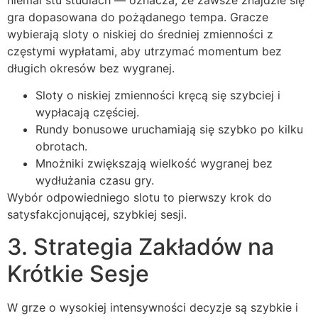
gra dopasowana do pożądanego tempa. Gracze
wybierają sloty o niskiej do średniej zmienności z
częstymi wypłatami, aby utrzymać momentum bez
długich okresów bez wygranej.
Sloty o niskiej zmienności kręcą się szybciej i
wypłacają częściej.
Rundy bonusowe uruchamiają się szybko po kilku
obrotach.
Mnożniki zwiększają wielkość wygranej bez
wydłużania czasu gry.
Wybór odpowiedniego slotu to pierwszy krok do
satysfakcjonującej, szybkiej sesji.
3. Strategia Zakładów na
Krótkie Sesje
W grze o wysokiej intensywności decyzje są szybkie i