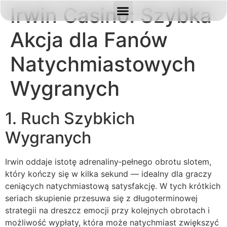
Irwin Casino: Szybka
BOOK HERE
ABOUT US
CONTACT US
Akcja dla Fanów
Natychmiastowych
Wygranych
1. Ruch Szybkich
Wygranych
Irwin oddaje istotę adrenaliny‑pełnego obrotu slotem,
który kończy się w kilka sekund — idealny dla graczy
ceniących natychmiastową satysfakcję. W tych krótkich
seriach skupienie przesuwa się z długoterminowej
strategii na dreszcz emocji przy kolejnych obrotach i
możliwość wypłaty, która może natychmiast zwiększyć