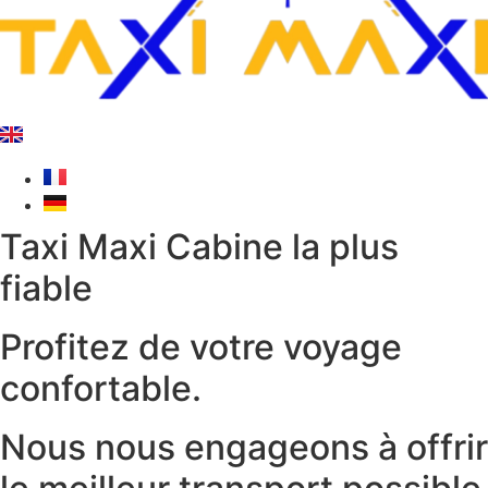
Taxi Maxi Cabine la plus
fiable​
Profitez de votre voyage
confortable.​
Nous nous engageons à offrir