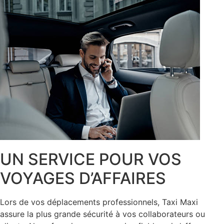
UN SERVICE POUR VOS
VOYAGES D’AFFAIRES
Lors de vos déplacements professionnels, Taxi Maxi
assure la plus grande sécurité à vos collaborateurs ou