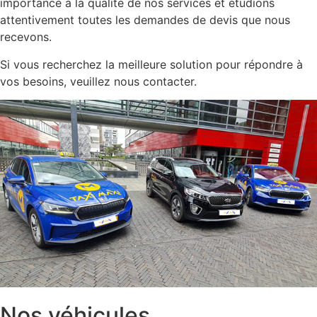
importance à la qualité de nos services et étudions
attentivement toutes les demandes de devis que nous
recevons.
Si vous recherchez la meilleure solution pour répondre à
vos besoins, veuillez nous contacter.
Nos véhicules