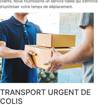
clients. Nous fournissons un service fiable qui s’efforce
d’optimiser votre temps de déplacement.
TRANSPORT URGENT DE
COLIS