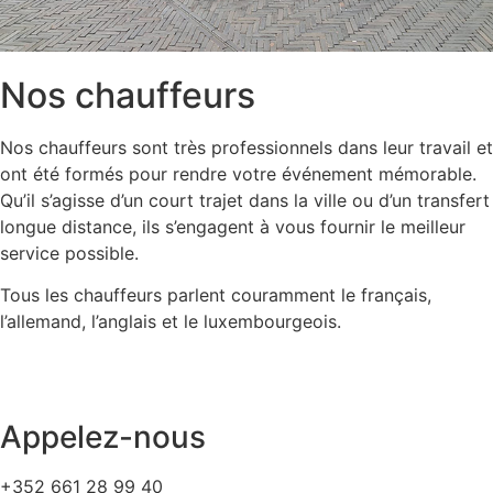
Nos chauffeurs
Nos chauffeurs sont très professionnels dans leur travail et
ont été formés pour rendre votre événement mémorable.
Qu’il s’agisse d’un court trajet dans la ville ou d’un transfert
longue distance, ils s’engagent à vous fournir le meilleur
service possible.
Tous les chauffeurs parlent couramment le français,
l’allemand, l’anglais et le luxembourgeois.
Appelez-nous
+352 661 28 99 40