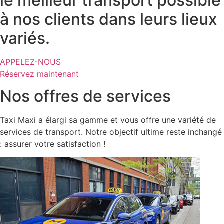
le meilleur transport possible
à nos clients dans leurs lieux
variés.​
APPELEZ-NOUS
Réservez maintenant
Nos offres de services
Taxi Maxi a élargi sa gamme et vous offre une variété de
services de transport. Notre objectif ultime reste inchangé
: assurer votre satisfaction !