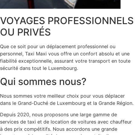
VOYAGES PROFESSIONNELS
OU PRIVÉS
Que ce soit pour un déplacement professionnel ou
personnel, Taxi Maxi vous offre un confort absolu et une
fiabilité exceptionnelle, assurant votre transport en toute
sécurité dans tout le Luxembourg.
Qui sommes nous?
Nous sommes votre meilleur choix pour vous déplacer
dans le Grand-Duché de Luxembourg et la Grande Région.
Depuis 2020, nous proposons une large gamme de
services de taxi et de location de voitures avec chauffeur
à des prix compétitifs. Nous accordons une grande