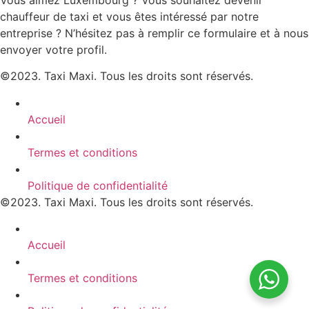
chauffeur de taxi et vous êtes intéressé par notre
entreprise ? N’hésitez pas à remplir ce formulaire et à nous
envoyer votre profil.
©2023. Taxi Maxi. Tous les droits sont réservés.
Accueil
Termes et conditions
Politique de confidentialité
©2023. Taxi Maxi. Tous les droits sont réservés.
Accueil
Termes et conditions