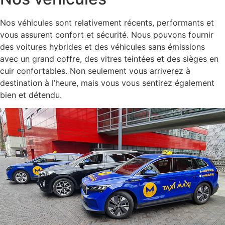
Nos véhicules sont relativement récents, performants et
vous assurent confort et sécurité. Nous pouvons fournir
des voitures hybrides et des véhicules sans émissions
avec un grand coffre, des vitres teintées et des sièges en
cuir confortables. Non seulement vous arriverez à
destination à l’heure, mais vous vous sentirez également
bien et détendu.