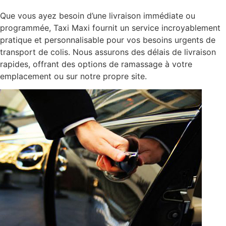
Que vous ayez besoin d’une livraison immédiate ou
programmée, Taxi Maxi fournit un service incroyablement
pratique et personnalisable pour vos besoins urgents de
transport de colis. Nous assurons des délais de livraison
rapides, offrant des options de ramassage à votre
emplacement ou sur notre propre site.