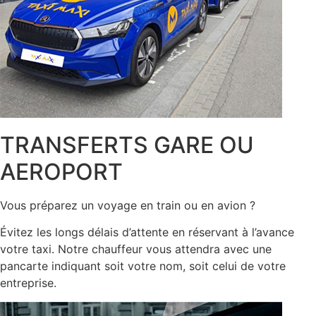
TRANSFERTS GARE OU
AEROPORT
Vous préparez un voyage en train ou en avion ?
Évitez les longs délais d’attente en réservant à l’avance
votre taxi. Notre chauffeur vous attendra avec une
pancarte indiquant soit votre nom, soit celui de votre
entreprise.