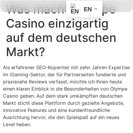
Was macht Olympe
EN
BOOK HERE
ABOUT US
CONTACT US
Casino einzigartig
auf dem deutschen
Markt?
Als erfahrener SEO-Kopwriter mit zehn Jahren Expertise
im iGaming-Sektor, der für Partnerseiten fundierte und
praxisnahe Reviews verfasst, möchte ich Ihnen heute
einen klaren Einblick in die Besonderheiten von Olympe
Casino geben. Auf dem stark umkämpften deutschen
Markt sticht diese Plattform durch gezielte Angebote,
innovative Features und eine kundenfreundliche
Ausrichtung hervor, die den Spielspaß auf ein neues
Level heben.