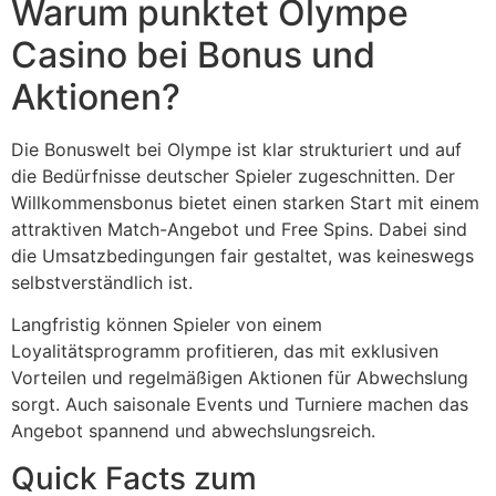
Warum punktet Olympe
Casino bei Bonus und
Aktionen?
Die Bonuswelt bei Olympe ist klar strukturiert und auf
die Bedürfnisse deutscher Spieler zugeschnitten. Der
Willkommensbonus bietet einen starken Start mit einem
attraktiven Match-Angebot und Free Spins. Dabei sind
die Umsatzbedingungen fair gestaltet, was keineswegs
selbstverständlich ist.
Langfristig können Spieler von einem
Loyalitätsprogramm profitieren, das mit exklusiven
Vorteilen und regelmäßigen Aktionen für Abwechslung
sorgt. Auch saisonale Events und Turniere machen das
Angebot spannend und abwechslungsreich.
Quick Facts zum