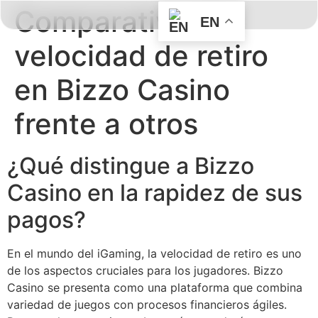
Comparativa de
EN
BOOK HERE
ABOUT US
CONTACT US
velocidad de retiro
en Bizzo Casino
frente a otros
¿Qué distingue a Bizzo
Casino en la rapidez de sus
pagos?
En el mundo del iGaming, la velocidad de retiro es uno
de los aspectos cruciales para los jugadores. Bizzo
Casino se presenta como una plataforma que combina
variedad de juegos con procesos financieros ágiles.