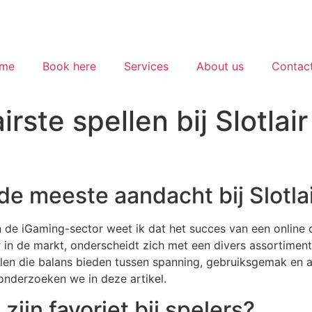
me
Book here
Services
About us
Contact
irste spellen bij Slotlai
de meeste aandacht bij Slotla
n de iGaming-sector weet ik dat het succes van een online c
r in de markt, onderscheidt zich met een divers assortiment
en die balans bieden tussen spanning, gebruiksgemak en aa
onderzoeken we in deze artikel.
ijn favoriet bij spelers?