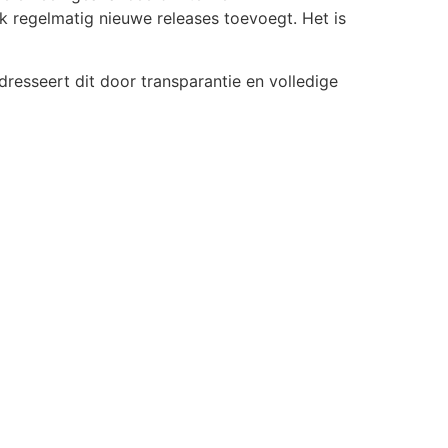
k regelmatig nieuwe releases toevoegt. Het is
dresseert dit door transparantie en volledige