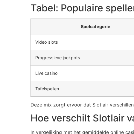
Tabel: Populaire spel
Spelcategorie
Video slots
Progressieve jackpots
Live casino
Tafelspellen
Deze mix zorgt ervoor dat Slotlair verschille
Hoe verschilt Slotlair 
In vergelijking met het gemiddelde online casi