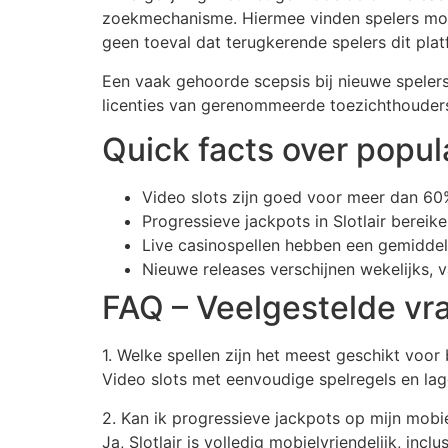
zoekmechanisme. Hiermee vinden spelers moeit
geen toeval dat terugkerende spelers dit pla
Een vaak gehoorde scepsis bij nieuwe spelers 
licenties van gerenommeerde toezichthouders 
Quick facts over popula
Video slots zijn goed voor meer dan 60%
Progressieve jackpots in Slotlair berei
Live casinospellen hebben een gemiddel
Nieuwe releases verschijnen wekelijks, 
FAQ – Veelgestelde vrag
1. Welke spellen zijn het meest geschikt voor
Video slots met eenvoudige spelregels en lage
2. Kan ik progressieve jackpots op mijn mobi
Ja, Slotlair is volledig mobielvriendelijk, inclus