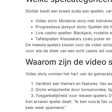
Slotlair biedt een breed scala aan spellen, van
Video slots: Moderne slots met indrukwe
Progressieve jackpot slots: Spellen die
Live casino spellen: Blackjack, roulette
Tafelspellen: Klassiekers zoals poker en
De meeste spelers kiezen voor de video slots
voor wie de sfeer van een echt casino wil voe
Waarom zijn de video s
Video slots vormen het hart van de gamecatalo
Variëteit aan thema’s en features: Van av
Grote winpotentie door bonusrondes: Spe
Toegankelijkheid voor nieuwe spelers: 
Een ervaren speler deelt: “Ik ben vooral fan 
keer weer spannend.”