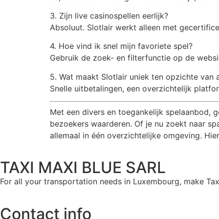
3. Zijn live casinospellen eerlijk?
Absoluut. Slotlair werkt alleen met gecertifi
4. Hoe vind ik snel mijn favoriete spel?
Gebruik de zoek- en filterfunctie op de webs
5. Wat maakt Slotlair uniek ten opzichte van 
Snelle uitbetalingen, een overzichtelijk plat
Met een divers en toegankelijk spelaanbod, g
bezoekers waarderen. Of je nu zoekt naar span
allemaal in één overzichtelijke omgeving. Hie
TAXI MAXI BLUE SARL
For all your transportation needs in Luxembourg, make Taxi
Contact info