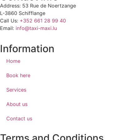
Address: 53 Rue de Noertzange
L-3860 Schifflange
Call Us:
+352 661 28 99 40
Email:
info@taxi-maxi.lu
Information
Home
Book here
Services
About us
Contact us
Terms and Conditions