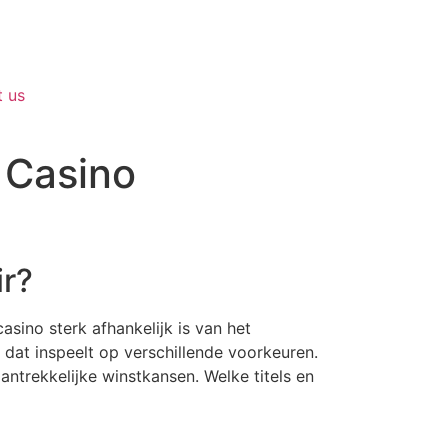
 us
r Casino
ir?
asino sterk afhankelijk is van het
 dat inspeelt op verschillende voorkeuren.
ntrekkelijke winstkansen. Welke titels en