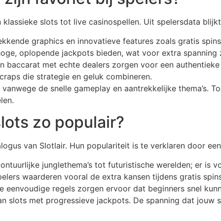
 klassieke slots tot live casinospellen. Uit spelersdata blijk
kkende graphics en innovatieve features zoals gratis spins
 hoge, oplopende jackpots bieden, wat voor extra spanning 
 en baccarat met echte dealers zorgen voor een authentieke
 craps die strategie en geluk combineren.
 vanwege de snelle gameplay en aantrekkelijke thema’s. Toc
len.
lots zo populair?
gus van Slotlair. Hun populariteit is te verklaren door een
ontuurlijke junglethema’s tot futuristische werelden; er is vo
lers waarderen vooral de extra kansen tijdens gratis spins
De eenvoudige regels zorgen ervoor dat beginners snel kun
van slots met progressieve jackpots. De spanning dat jouw 