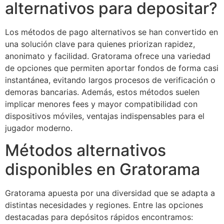
alternativos para depositar?
Los métodos de pago alternativos se han convertido en
una solución clave para quienes priorizan rapidez,
anonimato y facilidad. Gratorama ofrece una variedad
de opciones que permiten aportar fondos de forma casi
instantánea, evitando largos procesos de verificación o
demoras bancarias. Además, estos métodos suelen
implicar menores fees y mayor compatibilidad con
dispositivos móviles, ventajas indispensables para el
jugador moderno.
Métodos alternativos
disponibles en Gratorama
Gratorama apuesta por una diversidad que se adapta a
distintas necesidades y regiones. Entre las opciones
destacadas para depósitos rápidos encontramos: