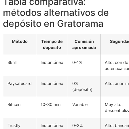
Tabla comparativa:
métodos alternativos de
depósito en Gratorama
Método
Tiempo de
Comisión
Segurida
depósito
aproximada
Skrill
Instantáneo
0-1%
Alto, con do
autenticació
Paysafecard
Instantáneo
0%
Alto, anóni
(depósito)
Bitcoin
10-30 min
Variable
Muy alto,
descentrali
Trustly
Instantáneo
0-2%
Alto, bancar