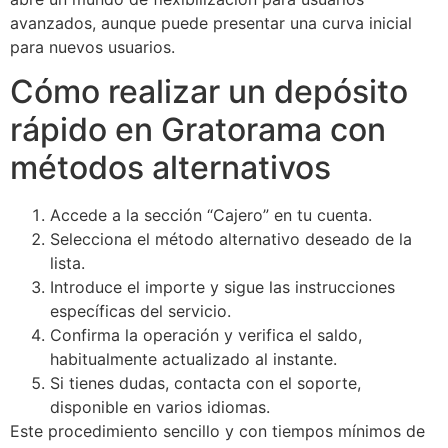
avanzados, aunque puede presentar una curva inicial
para nuevos usuarios.
Cómo realizar un depósito
rápido en Gratorama con
métodos alternativos
Accede a la sección “Cajero” en tu cuenta.
Selecciona el método alternativo deseado de la
lista.
Introduce el importe y sigue las instrucciones
específicas del servicio.
Confirma la operación y verifica el saldo,
habitualmente actualizado al instante.
Si tienes dudas, contacta con el soporte,
disponible en varios idiomas.
Este procedimiento sencillo y con tiempos mínimos de