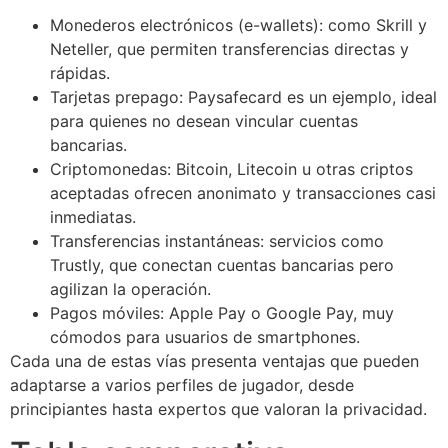
Monederos electrónicos (e-wallets): como Skrill y
Neteller, que permiten transferencias directas y
rápidas.
Tarjetas prepago: Paysafecard es un ejemplo, ideal
para quienes no desean vincular cuentas
bancarias.
Criptomonedas: Bitcoin, Litecoin u otras criptos
aceptadas ofrecen anonimato y transacciones casi
inmediatas.
Transferencias instantáneas: servicios como
Trustly, que conectan cuentas bancarias pero
agilizan la operación.
Pagos móviles: Apple Pay o Google Pay, muy
cómodos para usuarios de smartphones.
Cada una de estas vías presenta ventajas que pueden
adaptarse a varios perfiles de jugador, desde
principiantes hasta expertos que valoran la privacidad.