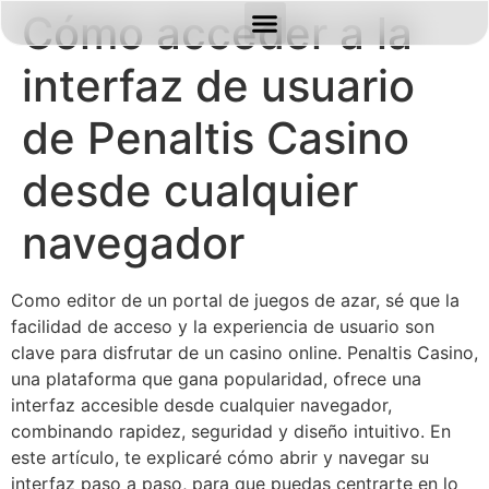
Cómo acceder a la
BOOK HERE
ABOUT US
CONTACT US
interfaz de usuario
de Penaltis Casino
desde cualquier
navegador
Como editor de un portal de juegos de azar, sé que la
facilidad de acceso y la experiencia de usuario son
clave para disfrutar de un casino online. Penaltis Casino,
una plataforma que gana popularidad, ofrece una
interfaz accesible desde cualquier navegador,
combinando rapidez, seguridad y diseño intuitivo. En
este artículo, te explicaré cómo abrir y navegar su
interfaz paso a paso, para que puedas centrarte en lo