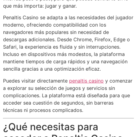
que más importa: jugar y ganar.
Penaltis Casino se adapta a las necesidades del jugador
moderno, ofreciendo compatibilidad con los
navegadores más populares sin necesidad de
descargas adicionales. Desde Chrome, Firefox, Edge o
Safari, la experiencia es fluida y sin interrupciones.
Incluso en dispositivos más modestos, la plataforma
mantiene tiempos de carga rápidos y una navegación
sencilla gracias a una optimización eficaz.
Puedes visitar directamente
penaltis casino
y comenzar
a explorar su selección de juegos y servicios sin
complicaciones. La plataforma está diseñada para que
acceder sea cuestión de segundos, sin barreras
técnicas ni procesos complicados.
¿Qué necesitas para