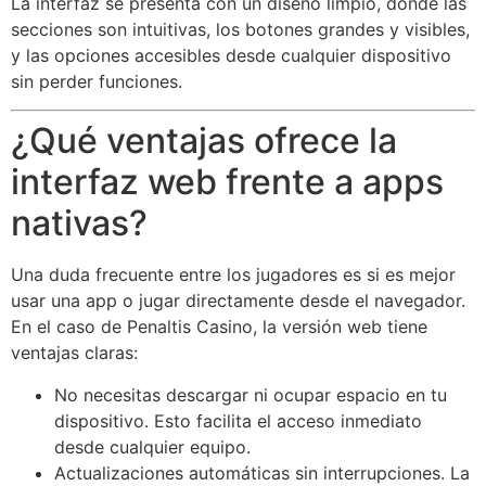
La interfaz se presenta con un diseño limpio, donde las
secciones son intuitivas, los botones grandes y visibles,
y las opciones accesibles desde cualquier dispositivo
sin perder funciones.
¿Qué ventajas ofrece la
interfaz web frente a apps
nativas?
Una duda frecuente entre los jugadores es si es mejor
usar una app o jugar directamente desde el navegador.
En el caso de Penaltis Casino, la versión web tiene
ventajas claras:
No necesitas descargar ni ocupar espacio en tu
dispositivo. Esto facilita el acceso inmediato
desde cualquier equipo.
Actualizaciones automáticas sin interrupciones. La