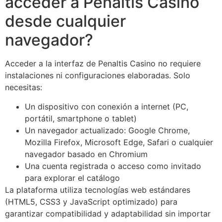
acceder a Penaltis Casino
desde cualquier
navegador?
Acceder a la interfaz de Penaltis Casino no requiere
instalaciones ni configuraciones elaboradas. Solo
necesitas:
Un dispositivo con conexión a internet (PC,
portátil, smartphone o tablet)
Un navegador actualizado: Google Chrome,
Mozilla Firefox, Microsoft Edge, Safari o cualquier
navegador basado en Chromium
Una cuenta registrada o acceso como invitado
para explorar el catálogo
La plataforma utiliza tecnologías web estándares
(HTML5, CSS3 y JavaScript optimizado) para
garantizar compatibilidad y adaptabilidad sin importar