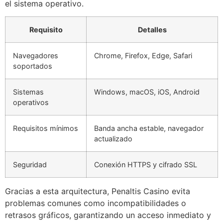
el sistema operativo.
Requisito
Detalles
Navegadores
Chrome, Firefox, Edge, Safari
soportados
Sistemas
Windows, macOS, iOS, Android
operativos
Requisitos mínimos
Banda ancha estable, navegador
actualizado
Seguridad
Conexión HTTPS y cifrado SSL
Gracias a esta arquitectura, Penaltis Casino evita
problemas comunes como incompatibilidades o
retrasos gráficos, garantizando un acceso inmediato y