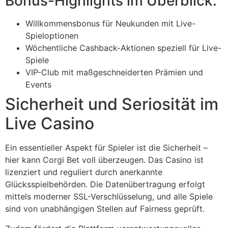
Bonus-Highlights im Überblick:
Willkommensbonus für Neukunden mit Live-
Spieloptionen
Wöchentliche Cashback-Aktionen speziell für Live-
Spiele
VIP-Club mit maßgeschneiderten Prämien und
Events
Sicherheit und Seriosität im
Live Casino
Ein essentieller Aspekt für Spieler ist die Sicherheit –
hier kann Corgi Bet voll überzeugen. Das Casino ist
lizenziert und reguliert durch anerkannte
Glücksspielbehörden. Die Datenübertragung erfolgt
mittels moderner SSL-Verschlüsselung, und alle Spiele
sind von unabhängigen Stellen auf Fairness geprüft.