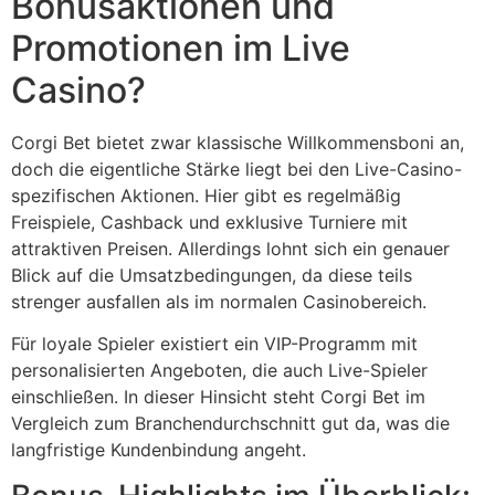
Bonusaktionen und
Promotionen im Live
Casino?
Corgi Bet bietet zwar klassische Willkommensboni an,
doch die eigentliche Stärke liegt bei den Live-Casino-
spezifischen Aktionen. Hier gibt es regelmäßig
Freispiele, Cashback und exklusive Turniere mit
attraktiven Preisen. Allerdings lohnt sich ein genauer
Blick auf die Umsatzbedingungen, da diese teils
strenger ausfallen als im normalen Casinobereich.
Für loyale Spieler existiert ein VIP-Programm mit
personalisierten Angeboten, die auch Live-Spieler
einschließen. In dieser Hinsicht steht Corgi Bet im
Vergleich zum Branchendurchschnitt gut da, was die
langfristige Kundenbindung angeht.