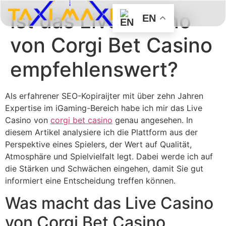
Ist das Live Casino
EN
BOOK HERE
ABOUT US
CONTACT US
von Corgi Bet Casino
empfehlenswert?
Als erfahrener SEO-Kopiraijter mit über zehn Jahren
Expertise im iGaming-Bereich habe ich mir das Live
Casino von
corgi bet casino
genau angesehen. In
diesem Artikel analysiere ich die Plattform aus der
Perspektive eines Spielers, der Wert auf Qualität,
Atmosphäre und Spielvielfalt legt. Dabei werde ich auf
die Stärken und Schwächen eingehen, damit Sie gut
informiert eine Entscheidung treffen können.
Was macht das Live Casino
von Corgi Bet Casino