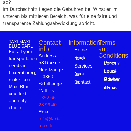
ab?
Im Durchschnitt liegen die Gebühren bei Winstler im
unteren bis mittleren Bereich, was für eine faire und
transparente Zahlungsabwicklung spricht.
Contact
Information
Terms
TAXI MAXI
BLUE SARL
info
and
Home
For all your
Conditions
Address:
Book here
transportation
53 Rue de
Privacy policy
needs in
Services
Noertzange
Legal notice
Luxembourg,
About us
L-3860
make Taxi
Cookie Privacy Policy
Contact us
Schifflange
Maxi Blue
Terms of use
Call Us:
your first
+352 661
and only
28 99 40
choice.
Email:
info@taxi-
maxi.lu