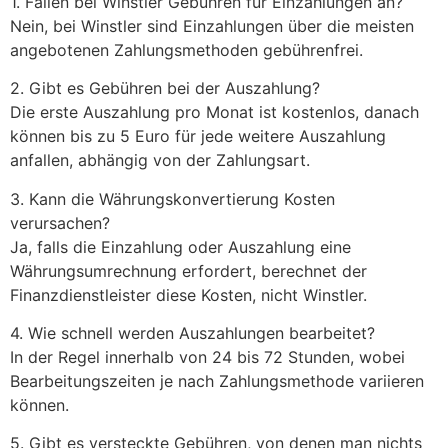
1. Fallen bei Winstler Gebühren für Einzahlungen an?
Nein, bei Winstler sind Einzahlungen über die meisten
angebotenen Zahlungsmethoden gebührenfrei.
2. Gibt es Gebühren bei der Auszahlung?
Die erste Auszahlung pro Monat ist kostenlos, danach
können bis zu 5 Euro für jede weitere Auszahlung
anfallen, abhängig von der Zahlungsart.
3. Kann die Währungskonvertierung Kosten
verursachen?
Ja, falls die Einzahlung oder Auszahlung eine
Währungsumrechnung erfordert, berechnet der
Finanzdienstleister diese Kosten, nicht Winstler.
4. Wie schnell werden Auszahlungen bearbeitet?
In der Regel innerhalb von 24 bis 72 Stunden, wobei
Bearbeitungszeiten je nach Zahlungsmethode variieren
können.
5. Gibt es versteckte Gebühren, von denen man nichts