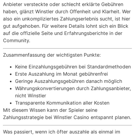
Anbieter versteckte oder schlecht erklärte Gebühren
haben, glänzt Winstler durch Offenheit und Klarheit. Wer
also ein unkompliziertes Zahlungserlebnis sucht, ist hier
gut aufgehoben. Für weitere Details lohnt sich ein Blick
auf die offizielle Seite und Erfahrungsberichte in der
Community.
Zusammenfassung der wichtigsten Punkte:
Keine Einzahlungsgebühren bei Standardmethoden
Erste Auszahlung im Monat gebührenfrei
Geringe Auszahlungsgebühren danach möglich
Währungskonvertierungen durch Zahlungsanbieter,
nicht Winstler
Transparente Kommunikation aller Kosten
Mit diesem Wissen kann der Spieler seine
Zahlungsstrategie bei Winstler Casino entspannt planen.
Was passiert, wenn ich öfter auszahle als einmal im