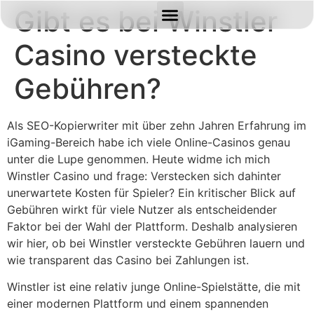
Gibt es bei Winstler
BOOK HERE
ABOUT US
CONTACT US
Casino versteckte
Gebühren?
Als SEO-Kopierwriter mit über zehn Jahren Erfahrung im
iGaming-Bereich habe ich viele Online-Casinos genau
unter die Lupe genommen. Heute widme ich mich
Winstler Casino und frage: Verstecken sich dahinter
unerwartete Kosten für Spieler? Ein kritischer Blick auf
Gebühren wirkt für viele Nutzer als entscheidender
Faktor bei der Wahl der Plattform. Deshalb analysieren
wir hier, ob bei Winstler versteckte Gebühren lauern und
wie transparent das Casino bei Zahlungen ist.
Winstler ist eine relativ junge Online-Spielstätte, die mit
einer modernen Plattform und einem spannenden