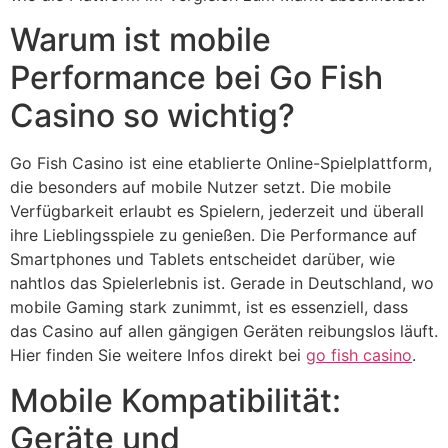
Warum ist mobile
Performance bei Go Fish
Casino so wichtig?
Go Fish Casino ist eine etablierte Online-Spielplattform,
die besonders auf mobile Nutzer setzt. Die mobile
Verfügbarkeit erlaubt es Spielern, jederzeit und überall
ihre Lieblingsspiele zu genießen. Die Performance auf
Smartphones und Tablets entscheidet darüber, wie
nahtlos das Spielerlebnis ist. Gerade in Deutschland, wo
mobile Gaming stark zunimmt, ist es essenziell, dass
das Casino auf allen gängigen Geräten reibungslos läuft.
Hier finden Sie weitere Infos direkt bei
go fish casino
.
Mobile Kompatibilität:
Geräte und