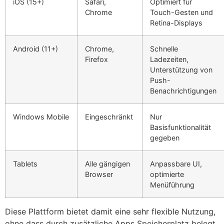
iOS (15+)
Safari,
Optimiert für
Chrome
Touch-Gesten und
Retina-Displays
Android (11+)
Chrome,
Schnelle
Firefox
Ladezeiten,
Unterstützung von
Push-
Benachrichtigungen
Windows Mobile
Eingeschränkt
Nur
Basisfunktionalität
gegeben
Tablets
Alle gängigen
Anpassbare UI,
Browser
optimierte
Menüführung
Diese Plattform bietet damit eine sehr flexible Nutzung,
ohne dass durch zusätzliche Apps Speicherplatz belegt