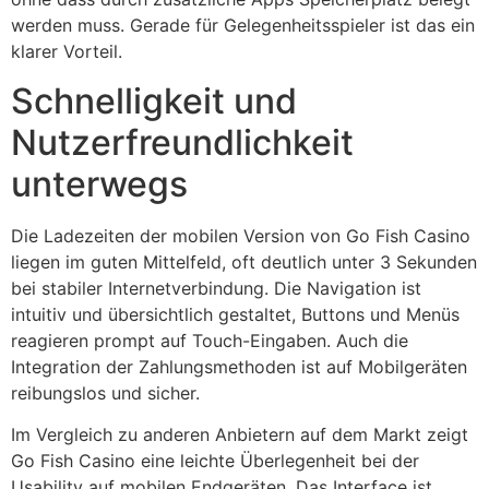
werden muss. Gerade für Gelegenheitsspieler ist das ein
klarer Vorteil.
Schnelligkeit und
Nutzerfreundlichkeit
unterwegs
Die Ladezeiten der mobilen Version von Go Fish Casino
liegen im guten Mittelfeld, oft deutlich unter 3 Sekunden
bei stabiler Internetverbindung. Die Navigation ist
intuitiv und übersichtlich gestaltet, Buttons und Menüs
reagieren prompt auf Touch-Eingaben. Auch die
Integration der Zahlungsmethoden ist auf Mobilgeräten
reibungslos und sicher.
Im Vergleich zu anderen Anbietern auf dem Markt zeigt
Go Fish Casino eine leichte Überlegenheit bei der
Usability auf mobilen Endgeräten. Das Interface ist