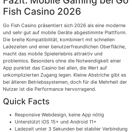
Fazit: Mobile Gaming bei Go
Fish Casino 2026
Go Fish Casino präsentiert sich 2026 als eine moderne
und sehr gut auf mobile Geräte abgestimmte Plattform.
Die breite Kompatibilität, kombiniert mit schnellen
Ladezeiten und einer benutzerfreundlichen Oberfläche,
macht das mobile Spielerlebnis attraktiv und
problemlos. Besonders ohne die Notwendigkeit einer
App punktet das Casino bei allen, die Wert auf
unkomplizierten Zugang legen. Kleine Abstriche gibt es
bei älteren Betriebssystemen, doch für die Mehrheit der
Nutzer ist die Performance hervorragend.
Quick Facts
Responsive Webdesign, keine App nötig
Unterstützt iOS 15+ und Android 11+
Ladezeit unter 3 Sekunden bei stabiler Verbindung