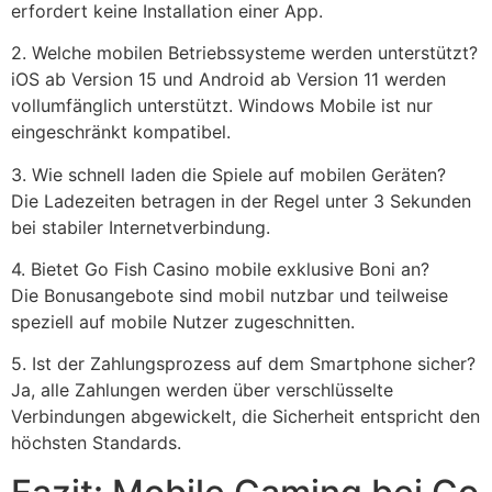
erfordert keine Installation einer App.
2. Welche mobilen Betriebssysteme werden unterstützt?
iOS ab Version 15 und Android ab Version 11 werden
vollumfänglich unterstützt. Windows Mobile ist nur
eingeschränkt kompatibel.
3. Wie schnell laden die Spiele auf mobilen Geräten?
Die Ladezeiten betragen in der Regel unter 3 Sekunden
bei stabiler Internetverbindung.
4. Bietet Go Fish Casino mobile exklusive Boni an?
Die Bonusangebote sind mobil nutzbar und teilweise
speziell auf mobile Nutzer zugeschnitten.
5. Ist der Zahlungsprozess auf dem Smartphone sicher?
Ja, alle Zahlungen werden über verschlüsselte
Verbindungen abgewickelt, die Sicherheit entspricht den
höchsten Standards.