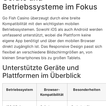
Betriebssysteme im Fokus
Go Fish Casino überzeugt durch eine breite
Kompatibilität mit den wichtigsten mobilen
Betriebssystemen. Sowohl iOS als auch Android werden
umfassend unterstützt, wobei die Plattform keine
eigene App benötigt und über den mobilen Browser
direkt zugänglich ist. Das Responsive Design passt sich
flexibel an verschiedene Bildschirmgrößen an, von
kleinen Smartphones bis zu großen Tablets.
Unterstützte Geräte und
Plattformen im Überblick
Betriebssystem
Browser-
Besonderheiten
Kompatibilität