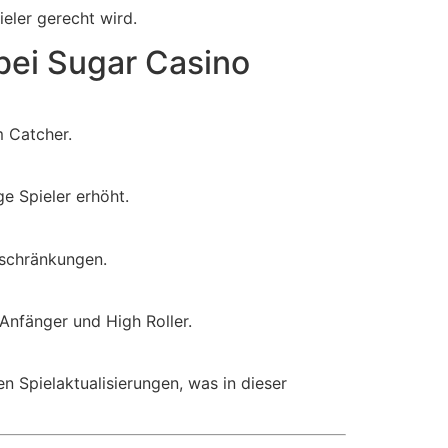
eler gerecht wird.
bei Sugar Casino
m Catcher.
e Spieler erhöht.
nschränkungen.
 Anfänger und High Roller.
 Spielaktualisierungen, was in dieser