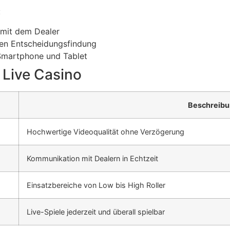
:
 mit dem Dealer
eren Entscheidungsfindung
 Smartphone und Tablet
 Live Casino
Beschreibu
Hochwertige Videoqualität ohne Verzögerung
Kommunikation mit Dealern in Echtzeit
Einsatzbereiche von Low bis High Roller
Live-Spiele jederzeit und überall spielbar