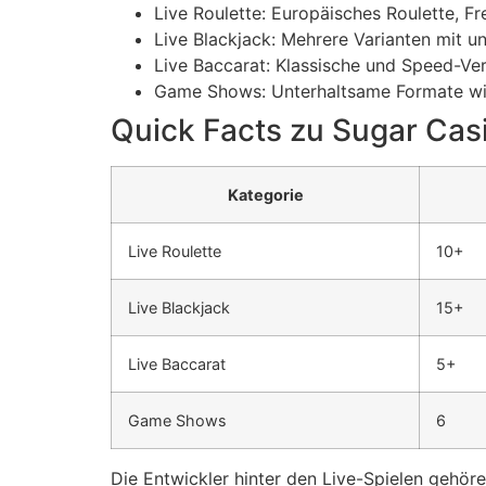
Live Roulette: Europäisches Roulette, F
Live Blackjack: Mehrere Varianten mit 
Live Baccarat: Klassische und Speed-Ve
Game Shows: Unterhaltsame Formate wie
Quick Facts zu Sugar Cas
Kategorie
Live Roulette
10+
Live Blackjack
15+
Live Baccarat
5+
Game Shows
6
Die Entwickler hinter den Live-Spielen gehör