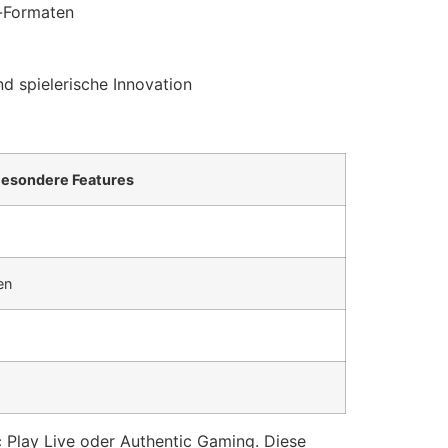
e-Formaten
 spielerische Innovation
esondere Features
en
 Play Live oder Authentic Gaming. Diese