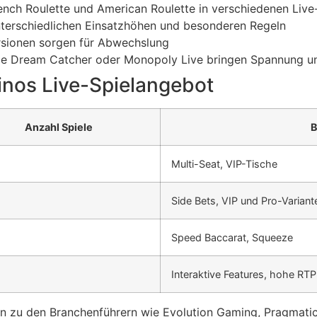
rench Roulette und American Roulette in verschiedenen Liv
unterschiedlichen Einsatzhöhen und besonderen Regeln
rsionen sorgen für Abwechslung
 Dream Catcher oder Monopoly Live bringen Spannung und
inos Live-Spielangebot
Anzahl Spiele
B
Multi-Seat, VIP-Tische
Side Bets, VIP und Pro-Variant
Speed Baccarat, Squeeze
Interaktive Features, hohe RTP
en zu den Branchenführern wie Evolution Gaming, Pragmatic