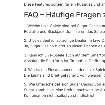
Diese Features sorgen für ein flüssiges und 
FAQ – Häufige Fragen 
1. Welche Live-Spiele sind bei Sugar Casino 
Roulette und Blackjack dominieren das Spiel
2. Gibt es deutschsprachige Dealer im Live C
Ja, Sugar Casino bietet an vielen Tischen de
3. Kann ich Live-Spiele auch auf dem Smartp
Absolut, die Plattform ist für mobile Geräte
4. Wie ist die Einsatzspanne in den Live-Spiel
Die Limits sind breit gefächert, von wenigen 
5. Wie unterscheidet sich Sugar Casino von 
Sugar kombiniert eine breite, hochwertige Au
Kombination nicht selbstverständlich ist.