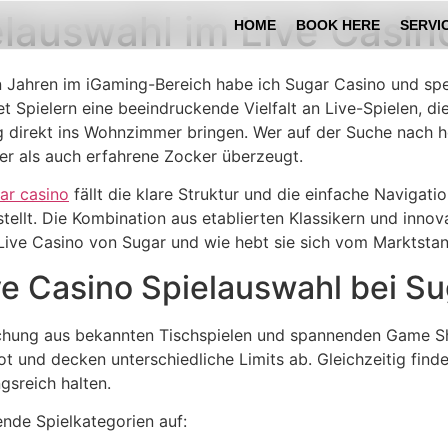
lauswahl im Live Casin
HOME
BOOK HERE
SERVI
n Jahren im iGaming-Bereich habe ich Sugar Casino und spe
t Spielern eine beeindruckende Vielfalt an Live-Spielen, 
g direkt ins Wohnzimmer bringen. Wer auf der Suche nach h
iger als auch erfahrene Zocker überzeugt.
ar casino
fällt die klare Struktur und die einfache Navigatio
stellt. Die Kombination aus etablierten Klassikern und inn
 Live Casino von Sugar und wie hebt sie sich vom Marktsta
Live Casino Spielauswahl bei S
ischung aus bekannten Tischspielen und spannenden Game Sh
 und decken unterschiedliche Limits ab. Gleichzeitig find
gsreich halten.
ende Spielkategorien auf: