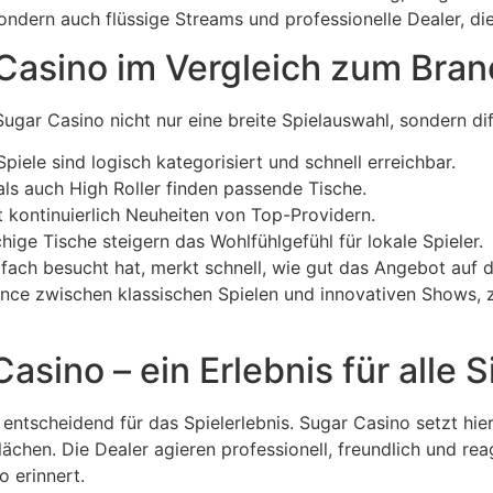
sondern auch flüssige Streams und professionelle Dealer, di
Casino im Vergleich zum Bran
ugar Casino nicht nur eine breite Spielauswahl, sondern dif
piele sind logisch kategorisiert und schnell erreichbar.
als auch High Roller finden passende Tische.
t kontinuierlich Neuheiten von Top-Providern.
hige Tische steigern das Wohlfühlgefühl für lokale Spieler.
fach besucht hat, merkt schnell, wie gut das Angebot auf d
nce zwischen klassischen Spielen und innovativen Shows, z
asino – ein Erlebnis für alle 
 entscheidend für das Spielerlebnis. Sugar Casino setzt hi
chen. Die Dealer agieren professionell, freundlich und reag
o erinnert.