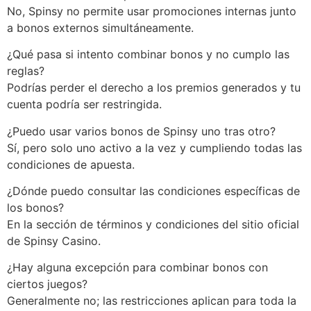
No, Spinsy no permite usar promociones internas junto
a bonos externos simultáneamente.
¿Qué pasa si intento combinar bonos y no cumplo las
reglas?
Podrías perder el derecho a los premios generados y tu
cuenta podría ser restringida.
¿Puedo usar varios bonos de Spinsy uno tras otro?
Sí, pero solo uno activo a la vez y cumpliendo todas las
condiciones de apuesta.
¿Dónde puedo consultar las condiciones específicas de
los bonos?
En la sección de términos y condiciones del sitio oficial
de Spinsy Casino.
¿Hay alguna excepción para combinar bonos con
ciertos juegos?
Generalmente no; las restricciones aplican para toda la