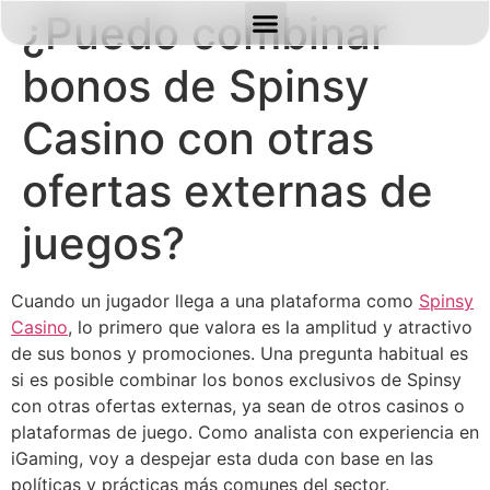
¿Puedo combinar
BOOK HERE
ABOUT US
CONTACT US
bonos de Spinsy
Casino con otras
ofertas externas de
juegos?
Cuando un jugador llega a una plataforma como
Spinsy
Casino
, lo primero que valora es la amplitud y atractivo
de sus bonos y promociones. Una pregunta habitual es
si es posible combinar los bonos exclusivos de Spinsy
con otras ofertas externas, ya sean de otros casinos o
plataformas de juego. Como analista con experiencia en
iGaming, voy a despejar esta duda con base en las
políticas y prácticas más comunes del sector.