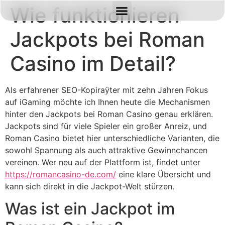
Wie funktionieren
BOOK HERE
ABOUT US
CONTACT US
Jackpots bei Roman
Casino im Detail?
Als erfahrener SEO-Kopiraÿter mit zehn Jahren Fokus
auf iGaming möchte ich Ihnen heute die Mechanismen
hinter den Jackpots bei Roman Casino genau erklären.
Jackpots sind für viele Spieler ein großer Anreiz, und
Roman Casino bietet hier unterschiedliche Varianten, die
sowohl Spannung als auch attraktive Gewinnchancen
vereinen. Wer neu auf der Plattform ist, findet unter
https://romancasino-de.com/
eine klare Übersicht und
kann sich direkt in die Jackpot-Welt stürzen.
Was ist ein Jackpot im