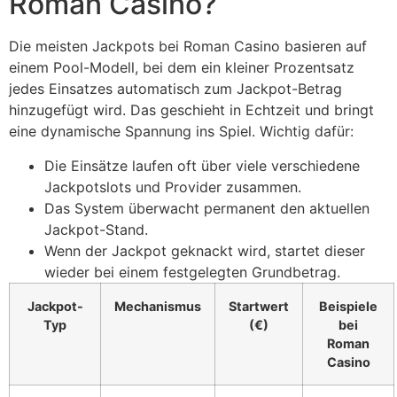
Roman Casino?
Die meisten Jackpots bei Roman Casino basieren auf
einem Pool-Modell, bei dem ein kleiner Prozentsatz
jedes Einsatzes automatisch zum Jackpot-Betrag
hinzugefügt wird. Das geschieht in Echtzeit und bringt
eine dynamische Spannung ins Spiel. Wichtig dafür:
Die Einsätze laufen oft über viele verschiedene
Jackpotslots und Provider zusammen.
Das System überwacht permanent den aktuellen
Jackpot-Stand.
Wenn der Jackpot geknackt wird, startet dieser
wieder bei einem festgelegten Grundbetrag.
Jackpot-
Mechanismus
Startwert
Beispiele
Typ
(€)
bei
Roman
Casino