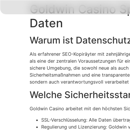
Goldwin Casino Sp
Daten
Warum ist Datenschutz
Als erfahrener SEO-Kopiräyter mit zehnjähr
als eine der zentralen Voraussetzungen für 
sichere Umgebung, die sowohl neue als auch 
Sicherheitsmaßnahmen und eine transparente Da
sondern auch verantwortungsvoll verarbeitet
Welche Sicherheitsstan
Goldwin Casino arbeitet mit den höchsten Si
SSL-Verschlüsselung: Alle Daten übert
Regulierung und Lizenzierung: Goldwin 