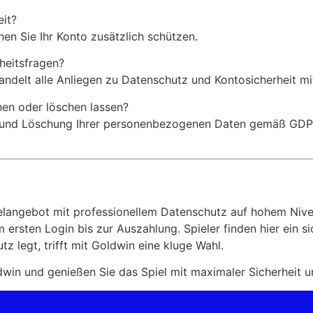
eit?
nen Sie Ihr Konto zusätzlich schützen.
rheitsfragen?
ndelt alle Anliegen zu Datenschutz und Kontosicherheit mit
hen oder löschen lassen?
t und Löschung Ihrer personenbezogenen Daten gemäß GDPR
pielangebot mit professionellem Datenschutz auf hohem Niv
m ersten Login bis zur Auszahlung. Spieler finden hier ein 
z legt, trifft mit Goldwin eine kluge Wahl.
win und genießen Sie das Spiel mit maximaler Sicherheit 