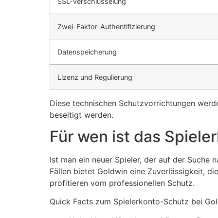
SSL-Verschlüsselung
Zwei-Faktor-Authentifizierung
Datenspeicherung
Lizenz und Regulierung
Diese technischen Schutzvorrichtungen werden
beseitigt werden.
Für wen ist das Spiele
Ist man ein neuer Spieler, der auf der Suche 
Fällen bietet Goldwin eine Zuverlässigkeit, 
profitieren vom professionellen Schutz.
Quick Facts zum Spielerkonto-Schutz bei Gol