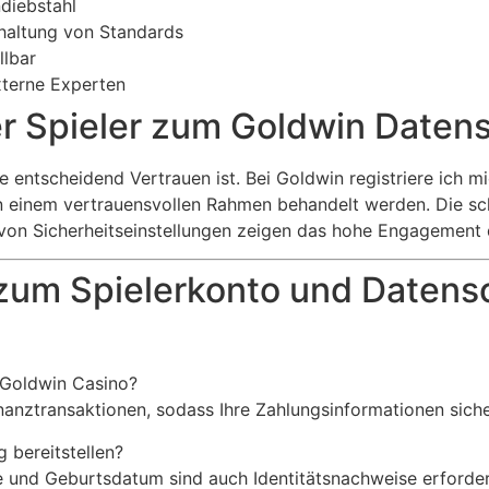
diebstahl
haltung von Standards
llbar
xterne Experten
er Spieler zum Goldwin Daten
e entscheidend Vertrauen ist. Bei Goldwin registriere ich m
n einem vertrauensvollen Rahmen behandelt werden. Die sc
on Sicherheitseinstellungen zeigen das hohe Engagement d
zum Spielerkonto und Datens
m Goldwin Casino?
inanztransaktionen, sodass Ihre Zahlungsinformationen sich
g bereitstellen?
nd Geburtsdatum sind auch Identitätsnachweise erforderli