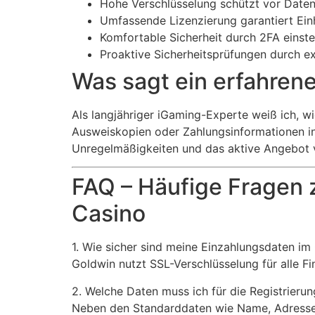
Hohe Verschlüsselung schützt vor Daten
Umfassende Lizenzierung garantiert Ein
Komfortable Sicherheit durch 2FA einste
Proaktive Sicherheitsprüfungen durch e
Was sagt ein erfahren
Als langjähriger iGaming-Experte weiß ich, wi
Ausweiskopien oder Zahlungsinformationen i
Unregelmäßigkeiten und das aktive Angebot v
FAQ – Häufige Fragen 
Casino
1. Wie sicher sind meine Einzahlungsdaten i
Goldwin nutzt SSL-Verschlüsselung für alle F
2. Welche Daten muss ich für die Registrierun
Neben den Standarddaten wie Name, Adresse u