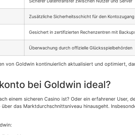
Sicherer Datentransfer zwischen Nutzer und Server
Zusätzliche Sicherheitsschicht für den Kontozugang
Gesichert in zertifizierten Rechenzentren mit Backup
Überwachung durch offizielle Glücksspielbehörden
 von Goldwin kontinuierlich aktualisiert und optimiert, dam
rkonto bei Goldwin ideal?
nach einem sicheren Casino ist? Oder ein erfahrener User, d
die über das Marktdurchschnittsniveau hinausgeht. Insbeson
dwin: