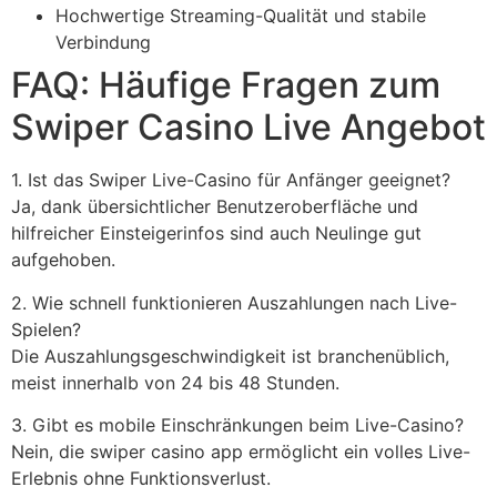
Hochwertige Streaming-Qualität und stabile
Verbindung
FAQ: Häufige Fragen zum
Swiper Casino Live Angebot
1. Ist das Swiper Live-Casino für Anfänger geeignet?
Ja, dank übersichtlicher Benutzeroberfläche und
hilfreicher Einsteigerinfos sind auch Neulinge gut
aufgehoben.
2. Wie schnell funktionieren Auszahlungen nach Live-
Spielen?
Die Auszahlungsgeschwindigkeit ist branchenüblich,
meist innerhalb von 24 bis 48 Stunden.
3. Gibt es mobile Einschränkungen beim Live-Casino?
Nein, die swiper casino app ermöglicht ein volles Live-
Erlebnis ohne Funktionsverlust.