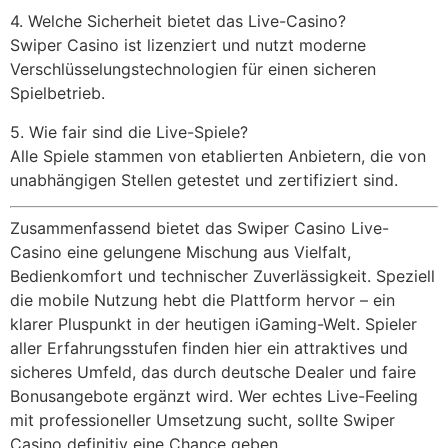
4. Welche Sicherheit bietet das Live-Casino?
Swiper Casino ist lizenziert und nutzt moderne
Verschlüsselungstechnologien für einen sicheren
Spielbetrieb.
5. Wie fair sind die Live-Spiele?
Alle Spiele stammen von etablierten Anbietern, die von
unabhängigen Stellen getestet und zertifiziert sind.
Zusammenfassend bietet das Swiper Casino Live-
Casino eine gelungene Mischung aus Vielfalt,
Bedienkomfort und technischer Zuverlässigkeit. Speziell
die mobile Nutzung hebt die Plattform hervor – ein
klarer Pluspunkt in der heutigen iGaming-Welt. Spieler
aller Erfahrungsstufen finden hier ein attraktives und
sicheres Umfeld, das durch deutsche Dealer und faire
Bonusangebote ergänzt wird. Wer echtes Live-Feeling
mit professioneller Umsetzung sucht, sollte Swiper
Casino definitiv eine Chance geben.