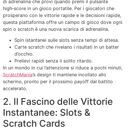
di adrenalina che provi quando premi il pulsante
high‑score in un gioco portatile. Per i giocatori che
prosperano con le vittorie rapide e le decisioni rapide,
questa piattaforma offre un campo di gioco dove ogni
spin o scratch è una nuova scarica di adrenalina.
Spin istantanei sulle slots senza tempi di attesa.
Carte scratch che rivelano i risultati in un batter
d’occhio.
Prelievi rapidi senza il solito ritardo.
In un mondo in cui l’attenzione si riduce a pochi minuti,
ScratchMania
’s design ti mantiene incollato allo
schermo, pronto per il prossimo payoff dal battito
accelerato.
2. Il Fascino delle Vittorie
Instantanee: Slots &
Scratch Cards