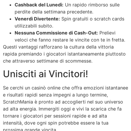
Cashback del Lunedì:
Un rapido rimborso sulle
perdite della settimana precedente.
Venerdì Divertente:
Spin gratuiti o scratch cards
utilizzabili subito.
Nessuna Commissione di Cash-Out:
Prelievi
veloci che fanno restare le vincite con te in fretta.
Questi vantaggi rafforzano la cultura della vittoria
rapida premiando i giocatori istantaneamente piuttosto
che attraverso settimane di scommesse.
Unisciti ai Vincitori!
Se cerchi un casinò online che offra emozioni istantanee
e risultati rapidi senza impegni a lungo termine,
ScratchMania è pronto ad accoglierti nel suo universo
ad alta energia. Immergiti oggi e vivi la scarica che fa
tornare i giocatori per sessioni rapide e ad alta
intensità, dove ogni spin potrebbe essere la tua
prossima grande vincita.