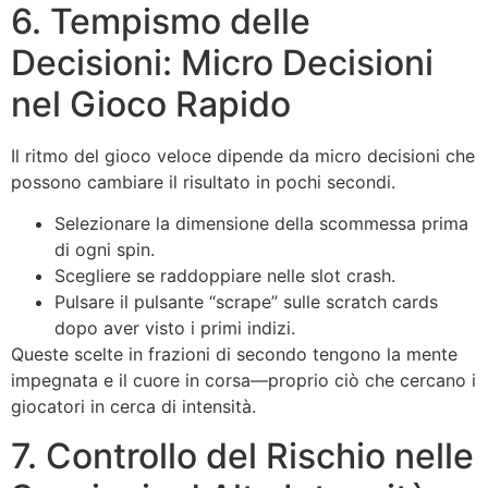
6. Tempismo delle
Decisioni: Micro Decisioni
nel Gioco Rapido
Il ritmo del gioco veloce dipende da micro decisioni che
possono cambiare il risultato in pochi secondi.
Selezionare la dimensione della scommessa prima
di ogni spin.
Scegliere se raddoppiare nelle slot crash.
Pulsare il pulsante “scrape” sulle scratch cards
dopo aver visto i primi indizi.
Queste scelte in frazioni di secondo tengono la mente
impegnata e il cuore in corsa—proprio ciò che cercano i
giocatori in cerca di intensità.
7. Controllo del Rischio nelle