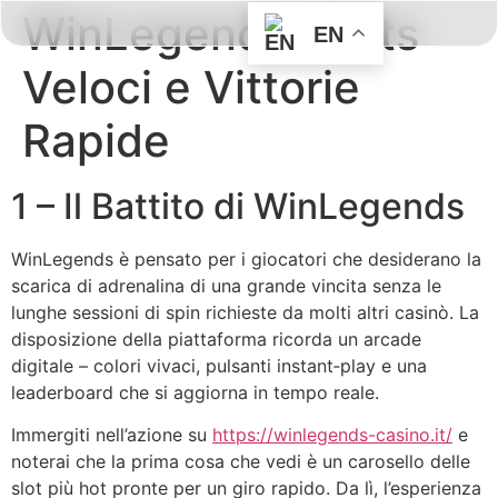
WinLegends: Slots
EN
BOOK HERE
ABOUT US
CONTACT US
Veloci e Vittorie
Rapide
1 – Il Battito di WinLegends
WinLegends è pensato per i giocatori che desiderano la
scarica di adrenalina di una grande vincita senza le
lunghe sessioni di spin richieste da molti altri casinò. La
disposizione della piattaforma ricorda un arcade
digitale – colori vivaci, pulsanti instant‑play e una
leaderboard che si aggiorna in tempo reale.
Immergiti nell’azione su
https://winlegends-casino.it/
e
noterai che la prima cosa che vedi è un carosello delle
slot più hot pronte per un giro rapido. Da lì, l’esperienza