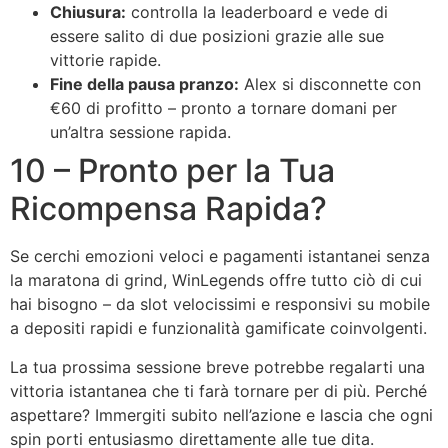
Chiusura:
controlla la leaderboard e vede di
essere salito di due posizioni grazie alle sue
vittorie rapide.
Fine della pausa pranzo:
Alex si disconnette con
€60 di profitto – pronto a tornare domani per
un’altra sessione rapida.
10 – Pronto per la Tua
Ricompensa Rapida?
Se cerchi emozioni veloci e pagamenti istantanei senza
la maratona di grind, WinLegends offre tutto ciò di cui
hai bisogno – da slot velocissimi e responsivi su mobile
a depositi rapidi e funzionalità gamificate coinvolgenti.
La tua prossima sessione breve potrebbe regalarti una
vittoria istantanea che ti farà tornare per di più. Perché
aspettare? Immergiti subito nell’azione e lascia che ogni
spin porti entusiasmo direttamente alle tue dita.