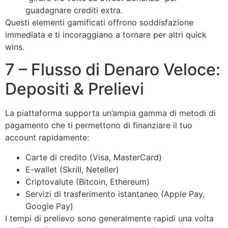
guadagnare crediti extra.
Questi elementi gamificati offrono soddisfazione
immediata e ti incoraggiano a tornare per altri quick
wins.
7 – Flusso di Denaro Veloce:
Depositi & Prelievi
La piattaforma supporta un’ampia gamma di metodi di
pagamento che ti permettono di finanziare il tuo
account rapidamente:
Carte di credito (Visa, MasterCard)
E-wallet (Skrill, Neteller)
Criptovalute (Bitcoin, Ethereum)
Servizi di trasferimento istantaneo (Apple Pay,
Google Pay)
I tempi di prelievo sono generalmente rapidi una volta