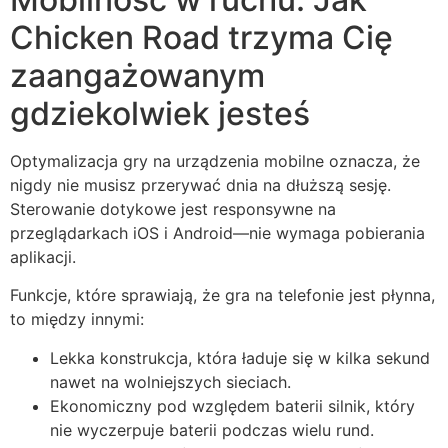
Chicken Road trzyma Cię
zaangażowanym
gdziekolwiek jesteś
Optymalizacja gry na urządzenia mobilne oznacza, że
nigdy nie musisz przerywać dnia na dłuższą sesję.
Sterowanie dotykowe jest responsywne na
przeglądarkach iOS i Android—nie wymaga pobierania
aplikacji.
Funkcje, które sprawiają, że gra na telefonie jest płynna,
to między innymi:
Lekka konstrukcja, która ładuje się w kilka sekund
nawet na wolniejszych sieciach.
Ekonomiczny pod względem baterii silnik, który
nie wyczerpuje baterii podczas wielu rund.