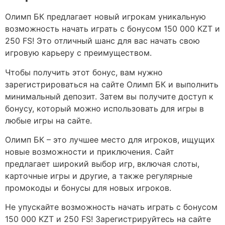
Олимп БК предлагает новый игрокам уникальную
возможность начать играть с бонусом 150 000 KZT и
250 FS! Это отличный шанс для вас начать свою
игровую карьеру с преимуществом.
Чтобы получить этот бонус, вам нужно
зарегистрироваться на сайте Олимп БК и выполнить
минимальный депозит. Затем вы получите доступ к
бонусу, который можно использовать для игры в
любые игры на сайте.
Олимп БК – это лучшее место для игроков, ищущих
новые возможности и приключения. Сайт
предлагает широкий выбор игр, включая слоты,
карточные игры и другие, а также регулярные
промокоды и бонусы для новых игроков.
Не упускайте возможность начать играть с бонусом
150 000 KZT и 250 FS! Зарегистрируйтесь на сайте