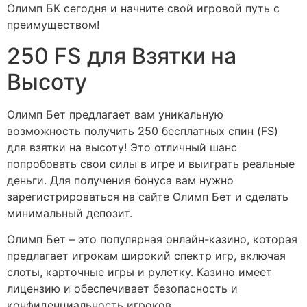
Олимп БК сегодня и начните свой игровой путь с
преимуществом!
250 FS для Взятки на
Высоту
Олимп Бет предлагает вам уникальную
возможность получить 250 бесплатных спин (FS)
для взятки на высоту! Это отличный шанс
попробовать свои силы в игре и выиграть реальные
деньги. Для получения бонуса вам нужно
зарегистрироваться на сайте Олимп Бет и сделать
минимальный депозит.
Олимп Бет – это популярная онлайн-казино, которая
предлагает игрокам широкий спектр игр, включая
слоты, карточные игры и рулетку. Казино имеет
лицензию и обеспечивает безопасность и
конфиденциальность игроков.