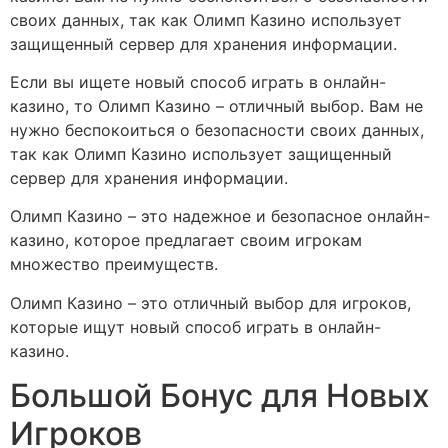
своих данных, так как Олимп Казино использует
защищенный сервер для хранения информации.
Если вы ищете новый способ играть в онлайн-
казино, то Олимп Казино – отличный выбор. Вам не
нужно беспокоиться о безопасности своих данных,
так как Олимп Казино использует защищенный
сервер для хранения информации.
Олимп Казино – это надежное и безопасное онлайн-
казино, которое предлагает своим игрокам
множество преимуществ.
Олимп Казино – это отличный выбор для игроков,
которые ищут новый способ играть в онлайн-
казино.
Большой Бонус для Новых
Игроков