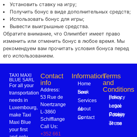
Установить ставку на игру;
Получить бонус в виде дополнительных средств;
Использовать бонус для игры;
Вывести выигрышные средства.
Обратите внимание, что Олимпбет имеет право
изменить или отменить бонус в любое время. Мы
рекомендуем вам прочитать условия бонуса перед
его использованием.
Contact
Information
Terms
TAXI MAXI
BLUE SARL
info
and
Home
For all your
Conditions
Address:
Book here
transportation
53 Rue de
Privacy policy
needs in
Services
Noertzange
Legal notice
Luxembourg,
About us
L-3860
make Taxi
Cookie Privacy Policy
Contact us
Schifflange
Maxi Blue
Terms of use
Call Us:
your first
+352 661
and only