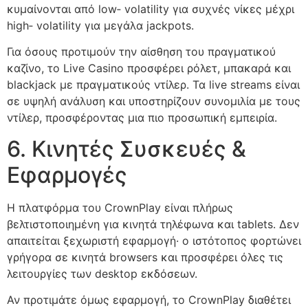
κυμαίνονται από low‑ volatility για συχνές νίκες μέχρι
high‑ volatility για μεγάλα jackpots.
Για όσους προτιμούν την αίσθηση του πραγματικού
καζίνο, το Live Casino προσφέρει ρόλετ, μπακαρά και
blackjack με πραγματικούς ντίλερ. Τα live streams είναι
σε υψηλή ανάλυση και υποστηρίζουν συνομιλία με τους
ντίλερ, προσφέροντας μια πιο προσωπική εμπειρία.
6. Κινητές Συσκευές &
Εφαρμογές
Η πλατφόρμα του CrownPlay είναι πλήρως
βελτιστοποιημένη για κινητά τηλέφωνα και tablets. Δεν
απαιτείται ξεχωριστή εφαρμογή· ο ιστότοπος φορτώνει
γρήγορα σε κινητά browsers και προσφέρει όλες τις
λειτουργίες των desktop εκδόσεων.
Αν προτιμάτε όμως εφαρμογή, το CrownPlay διαθέτει