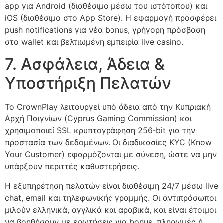
app για Android (διαθέσιμο μέσω του ιστότοπου) και
iOS (διαθέσιμο στο App Store). Η εφαρμογή προσφέρει
push notifications για νέα bonus, γρήγορη πρόσβαση
στο wallet και βελτιωμένη εμπειρία live casino.
7. Ασφάλεια, Άδεια &
Υποστήριξη Πελατών
Το CrownPlay λειτουργεί υπό άδεια από την Κυπριακή
Αρχή Παιγνίων (Cyprus Gaming Commission) και
χρησιμοποιεί SSL κρυπτογράφηση 256‑bit για την
προστασία των δεδομένων. Οι διαδικασίες KYC (Know
Your Customer) εφαρμόζονται με σύνεση, ώστε να μην
υπάρξουν περιττές καθυστερήσεις.
Η εξυπηρέτηση πελατών είναι διαθέσιμη 24/7 μέσω live
chat, email και τηλεφωνικής γραμμής. Οι αντιπρόσωποι
μιλούν ελληνικά, αγγλικά και αραβικά, και είναι έτοιμοι
να βοηθήσουν με ερωτήσεις για bonus, πληρωμές ή