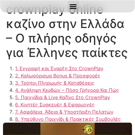
crownplay online
BOOK HERE
ABOUT US
CONTACT US
καζίνο στην Ελλάδα
– Ο πλήρης οδηγός
για Έλληνες παίκτες
1. Εγγραφή και Έναρξη Στο CrownPlay
2. Καλωσόρισμα Bonus & Προσφορές
3. Τρόποι Πληρωμής & Καταθέσεις
4. Ανάληψη Κερδών – Πόσο Γρήγορα Και Πώς
5. Παιχνίδια & Live Καζίνο Στο CrownPlay
6. Κινητές Συσκευές & Εφαρμογές
7. Ασφάλεια, Άδεια & Υποστήριξη Πελατών
8. Υπεύθυνο Παιχνίδι & Πρακτικές Συμβουλές