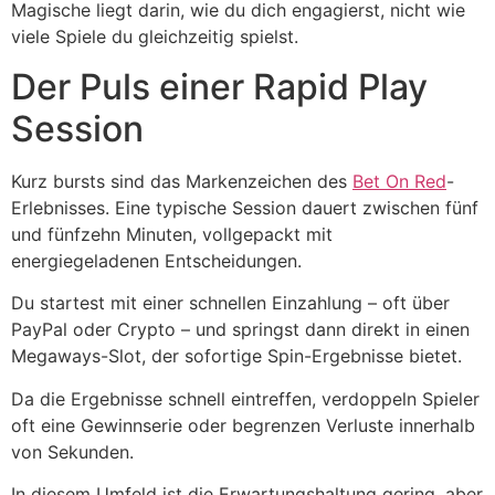
Magische liegt darin, wie du dich engagierst, nicht wie
viele Spiele du gleichzeitig spielst.
Der Puls einer Rapid Play
Session
Kurz bursts sind das Markenzeichen des
Bet On Red
-
Erlebnisses. Eine typische Session dauert zwischen fünf
und fünfzehn Minuten, vollgepackt mit
energiegeladenen Entscheidungen.
Du startest mit einer schnellen Einzahlung – oft über
PayPal oder Crypto – und springst dann direkt in einen
Megaways-Slot, der sofortige Spin-Ergebnisse bietet.
Da die Ergebnisse schnell eintreffen, verdoppeln Spieler
oft eine Gewinnserie oder begrenzen Verluste innerhalb
von Sekunden.
In diesem Umfeld ist die Erwartungshaltung gering, aber