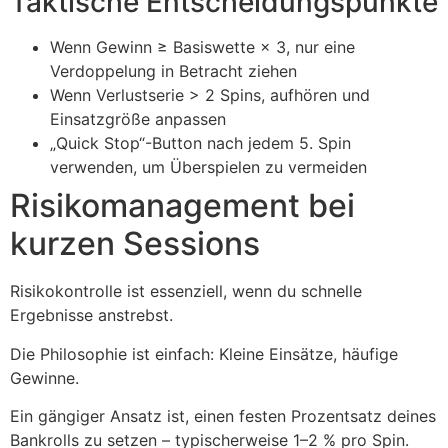
Taktische Entscheidungspunkte
Wenn Gewinn ≥ Basiswette × 3, nur eine
Verdoppelung in Betracht ziehen
Wenn Verlustserie > 2 Spins, aufhören und
Einsatzgröße anpassen
„Quick Stop“-Button nach jedem 5. Spin
verwenden, um Überspielen zu vermeiden
Risikomanagement bei
kurzen Sessions
Risikokontrolle ist essenziell, wenn du schnelle
Ergebnisse anstrebst.
Die Philosophie ist einfach: Kleine Einsätze, häufige
Gewinne.
Ein gängiger Ansatz ist, einen festen Prozentsatz deines
Bankrolls zu setzen – typischerweise 1–2 % pro Spin.