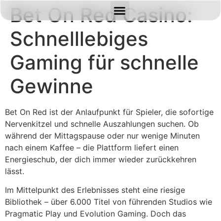
Bet On Red Casino:
BOOK HERE
ABOUT US
CONTACT US
Schnelllebiges
Gaming für schnelle
Gewinne
Bet On Red ist der Anlaufpunkt für Spieler, die sofortige
Nervenkitzel und schnelle Auszahlungen suchen. Ob
während der Mittagspause oder nur wenige Minuten
nach einem Kaffee – die Plattform liefert einen
Energieschub, der dich immer wieder zurückkehren
lässt.
Im Mittelpunkt des Erlebnisses steht eine riesige
Bibliothek – über 6.000 Titel von führenden Studios wie
Pragmatic Play und Evolution Gaming. Doch das