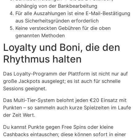
abhängig von der Bankbearbeitung
Für alle Auszahlungen ist eine E-Mail-Bestätigung
aus Sicherheitsgründen erforderlich
Keine versteckten Gebühren für die oben
genannten Methoden
Loyalty und Boni, die den
Rhythmus halten
Das Loyalty-Programm der Plattform ist nicht nur auf
große Jackpots ausgelegt; es ist auch für schnelle
Sessions geeignet.
Das Multi‑Tier-System belohnt jeden €20 Einsatz mit
Punkten – so sammeln auch kurze Spielzeiten im Laufe
der Zeit Wert.
Du kannst Punkte gegen Free Spins oder kleine
Cashbacks eintauschen; diese können sofort in einer