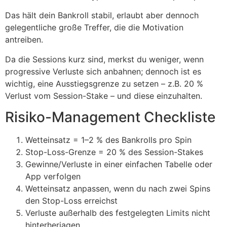
Das hält dein Bankroll stabil, erlaubt aber dennoch
gelegentliche große Treffer, die die Motivation
antreiben.
Da die Sessions kurz sind, merkst du weniger, wenn
progressive Verluste sich anbahnen; dennoch ist es
wichtig, eine Ausstiegsgrenze zu setzen – z.B. 20 %
Verlust vom Session-Stake – und diese einzuhalten.
Risiko-Management Checkliste
Wetteinsatz = 1–2 % des Bankrolls pro Spin
Stop-Loss-Grenze = 20 % des Session-Stakes
Gewinne/Verluste in einer einfachen Tabelle oder
App verfolgen
Wetteinsatz anpassen, wenn du nach zwei Spins
den Stop-Loss erreichst
Verluste außerhalb des festgelegten Limits nicht
hinterherjagen