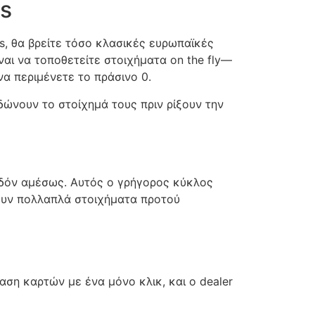
ns
, θα βρείτε τόσο κλασικές ευρωπαϊκές
ναι να τοποθετείτε στοιχήματα on the fly—
να περιμένετε το πράσινο 0.
ιδώνουν το στοίχημά τους πριν ρίξουν την
εδόν αμέσως. Αυτός ο γρήγορος κύκλος
σουν πολλαπλά στοιχήματα προτού
αση καρτών με ένα μόνο κλικ, και ο dealer