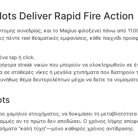
ots Deliver Rapid Fire Action
ύντομης συνεδρίας, και το Magius φιλοξενεί πάνω από 11.
νες πέντε reel θεαματικές εμφανίσεις, κάθε παιχνίδι προ
ένα tap ή click.
 γρήγορα streak νικών που μπορούν να ολοκληρωθούν σε έ
σα σε σταθερές νίκες ή μεγάλα χτυπήματα που διατηρούν 
 συνήθως θέμα δευτερολέπτων μέχρι να δείτε τα νομίσματ
ots
ρο χαμηλού στοιχήματος, να δοκιμάσει τη μεταβλητότητα τ
ραμμές αν το πρώτο δεν αποδώσει. Ο χρόνος λήψης αποφάσ
ια σήματα “καλή τύχη”—μόνο καθαρός χρόνος αντίδρασης.