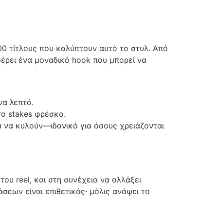
000 τίτλους που καλύπτουν αυτό το στυλ. Από
σφέρει ένα μοναδικό hook που μπορεί να
να λεπτό.
το stakes φρέσκο.
α να κυλούν—ιδανικό για όσους χρειάζονται
ου reel, και στη συνέχεια να αλλάξει
εων είναι επιθετικός· μόλις ανάψει το