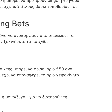
ική μπορεί να προτιμούν bingo ή γρήγορα
ει σχετικά τίτλους βάσει τοποθεσίας του
ing Bets
ρόνο να ανακάμψουν από απώλειες. Τα
 ξεκινήσετε το παιχνίδι.
αίκτης μπορεί να ορίσει όριο €50 ανά
μέχρι να επαναφέρει το όριο χειροκίνητα.
 ή μονά/ζυγά—για να διατηρούν τη