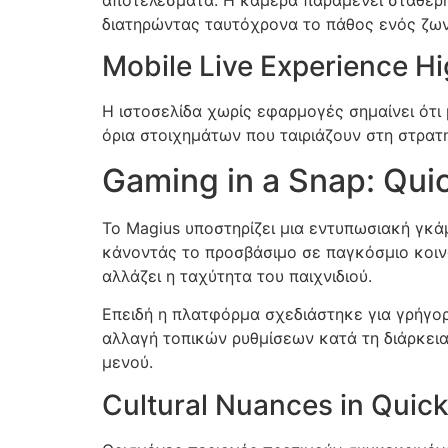
αποτελέσματα. Η κάμερα παραμένει σταθερή σ
διατηρώντας ταυτόχρονα το πάθος ενός ζων
Mobile Live Experience Hi
Η ιστοσελίδα χωρίς εφαρμογές σημαίνει ότι μ
όρια στοιχημάτων που ταιριάζουν στη στρατ
Gaming in a Snap: Qui
Το Magius υποστηρίζει μια εντυπωσιακή γκά
κάνοντάς το προσβάσιμο σε παγκόσμιο κοινό
αλλάζει η ταχύτητα του παιχνιδιού.
Επειδή η πλατφόρμα σχεδιάστηκε για γρήγο
αλλαγή τοπικών ρυθμίσεων κατά τη διάρκεια
μενού.
Cultural Nuances in Quick