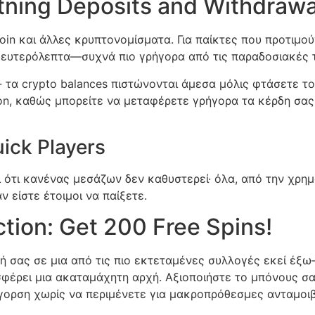
tning Deposits and Withdrawa
coin και άλλες κρυπτονομίσματα. Για παίκτες που προτιμού
ευτερόλεπτα—συχνά πιο γρήγορα από τις παραδοσιακές τρ
η· τα crypto balances πιστώνονται άμεσα μόλις φτάσετε 
ion, καθώς μπορείτε να μεταφέρετε γρήγορα τα κέρδη σα
ick Players
 ότι κανένας μεσάζων δεν καθυστερεί· όλα, από την χρη
 είστε έτοιμοι να παίξετε.
tion: Get 200 Free Spins!
ική σας σε μια από τις πιο εκτεταμένες συλλογές εκεί έξ
ρει μια ακαταμάχητη αρχή. Αξιοποιήστε το μπόνους σας
γορση χωρίς να περιμένετε για μακροπρόθεσμες ανταμοιβ