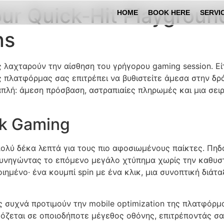
ur Quick‑Hit Playground
HOME
BOOK HERE
SERVI
ns
ς λαχταρούν την αίσθηση του γρήγορου gaming session. Εί
ς πλατφόρμας σας επιτρέπει να βυθιστείτε άμεσα στην δρά
πλή: άμεση πρόσβαση, αστραπιαίες πληρωμές και μια σειρ
ck Gaming
πολύ δέκα λεπτά για τους πιο αφοσιωμένους παίκτες. Πηδο
α, κυνηγώντας το επόμενο μεγάλο χτύπημα χωρίς την καθ
οιημένο· ένα κουμπί spin με ένα κλικ, μια συνοπτική διά
 συχνά προτιμούν την mobile optimization της πλατφόρμα
μόζεται σε οποιοδήποτε μέγεθος οθόνης, επιτρέποντάς σ