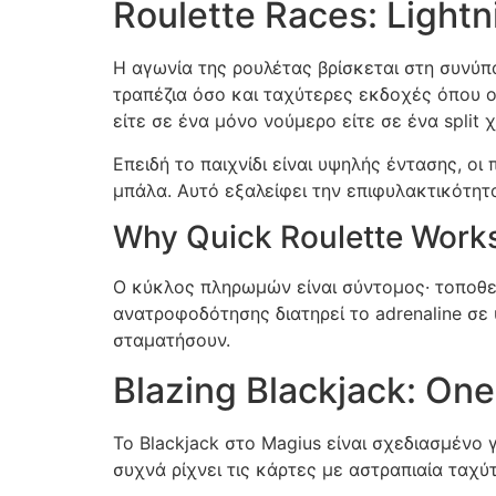
Roulette Races: Lightn
Η αγωνία της ρουλέτας βρίσκεται στη συνύ
τραπέζια όσο και ταχύτερες εκδοχές όπου οι
είτε σε ένα μόνο νούμερο είτε σε ένα split
Επειδή το παιχνίδι είναι υψηλής έντασης, οι
μπάλα. Αυτό εξαλείφει την επιφυλακτικότητ
Why Quick Roulette Works
Ο κύκλος πληρωμών είναι σύντομος· τοποθε
ανατροφοδότησης διατηρεί το adrenaline σ
σταματήσουν.
Blazing Blackjack: On
Το Blackjack στο Magius είναι σχεδιασμένο 
συχνά ρίχνει τις κάρτες με αστραπιαία ταχ