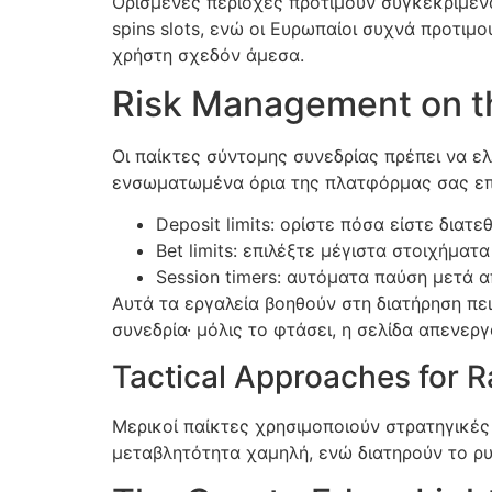
Ορισμένες περιοχές προτιμούν συγκεκριμένα 
spins slots, ενώ οι Ευρωπαίοι συχνά προτιμ
χρήστη σχεδόν άμεσα.
Risk Management on the
Οι παίκτες σύντομης συνεδρίας πρέπει να 
ενσωματωμένα όρια της πλατφόρμας σας επιτρ
Deposit limits: ορίστε πόσα είστε διατ
Bet limits: επιλέξτε μέγιστα στοιχήματα
Session timers: αυτόματα παύση μετά 
Αυτά τα εργαλεία βοηθούν στη διατήρηση πει
συνεδρία· μόλις το φτάσει, η σελίδα απενερ
Tactical Approaches for R
Μερικοί παίκτες χρησιμοποιούν στρατηγικέ
μεταβλητότητα χαμηλή, ενώ διατηρούν το ρ