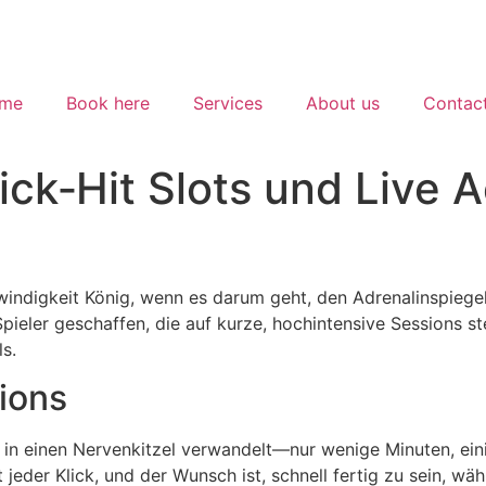
me
Book here
Services
About us
Contact
ck‑Hit Slots und Live A
windigkeit König, wenn es darum geht, den Adrenalinspiegel
Spieler geschaffen, die auf kurze, hochintensive Sessions st
s.
sions
ich in einen Nervenkitzel verwandelt—nur wenige Minuten, ei
 jeder Klick, und der Wunsch ist, schnell fertig zu sein, 