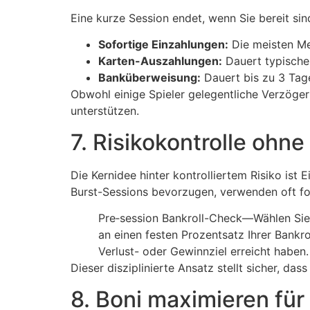
Eine kurze Session endet, wenn Sie bereit si
Sofortige Einzahlungen:
Die meisten Me
Karten-Auszahlungen:
Dauert typischer
Banküberweisung:
Dauert bis zu 3 Tag
Obwohl einige Spieler gelegentliche Verzöger
unterstützen.
7. Risikokontrolle ohn
Die Kernidee hinter kontrolliertem Risiko ist 
Burst-Sessions bevorzugen, verwenden oft fo
Pre‑session Bankroll-Check—Wählen Sie e
an einen festen Prozentsatz Ihrer Bankr
Verlust- oder Gewinnziel erreicht haben.
Dieser disziplinierte Ansatz stellt sicher, d
8. Boni maximieren für