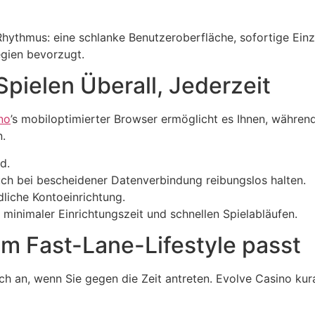
Rhythmus: eine schlanke Benutzeroberfläche, sofortige Einz
gien bevorzugt.
pielen Überall, Jederzeit
no
’s mobiloptimierter Browser ermöglicht es Ihnen, währen
n.
d.
uch bei bescheidener Datenverbindung reibungslos halten.
liche Kontoeinrichtung.
f minimaler Einrichtungszeit und schnellen Spielabläufen.
um Fast-Lane-Lifestyle passt
eich an, wenn Sie gegen die Zeit antreten. Evolve Casino kur