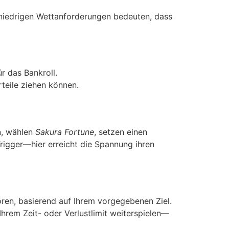
niedrigen Wettanforderungen bedeuten, dass
 das Bankroll.
rteile ziehen können.
n, wählen
Sakura Fortune
, setzen einen
rigger—hier erreicht die Spannung ihren
ren, basierend auf Ihrem vorgegebenen Ziel.
Ihrem Zeit- oder Verlustlimit weiterspielen—