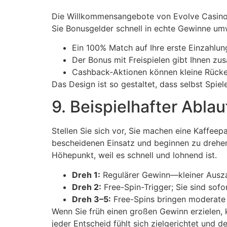
Die Willkommensangebote von Evolve Casino 
Sie Bonusgelder schnell in echte Gewinne u
Ein 100% Match auf Ihre erste Einzahlung
Der Bonus mit Freispielen gibt Ihnen zus
Cashback-Aktionen können kleine Rücker
Das Design ist so gestaltet, dass selbst Spiel
9. Beispielhafter Abla
Stellen Sie sich vor, Sie machen eine Kaffeep
bescheidenen Einsatz und beginnen zu drehen.
Höhepunkt, weil es schnell und lohnend ist.
Dreh 1:
Regulärer Gewinn—kleiner Ausza
Dreh 2:
Free-Spin-Trigger; Sie sind sofor
Dreh 3–5:
Free-Spins bringen moderate 
Wenn Sie früh einen großen Gewinn erzielen, k
jeder Entscheid fühlt sich zielgerichtet und 