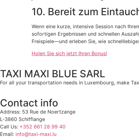
10. Bereit zum Eintauc
Wenn eine kurze, intensive Session nach Ihre
sofortigen Ergebnissen und schnellen Auszah
Freispiele—und erleben Sie, wie schnelllebig
Holen Sie sich jetzt Ihren Bonus!
TAXI MAXI BLUE SARL
For all your transportation needs in Luxembourg, make Taxi
Contact info
Address: 53 Rue de Noertzange
L-3860 Schifflange
Call Us:
+352 661 28 99 40
Email:
info@taxi-maxi.lu