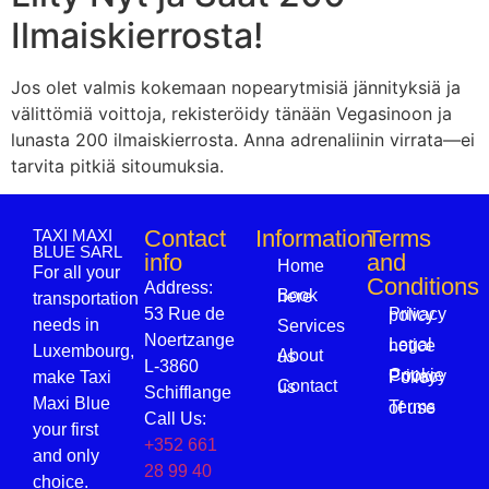
Ilmaiskierrosta!
Jos olet valmis kokemaan nopearytmisiä jännityksiä ja
välittömiä voittoja, rekisteröidy tänään Vegasinoon ja
lunasta 200 ilmaiskierrosta. Anna adrenaliinin virrata—ei
tarvita pitkiä sitoumuksia.
Contact
Information
Terms
TAXI MAXI
BLUE SARL
info
and
Home
For all your
Conditions
Address:
Book here
transportation
53 Rue de
Privacy policy
needs in
Services
Noertzange
Legal notice
Luxembourg,
About us
L-3860
make Taxi
Cookie Privacy Policy
Contact us
Schifflange
Maxi Blue
Terms of use
Call Us:
your first
+352 661
and only
28 99 40
choice.