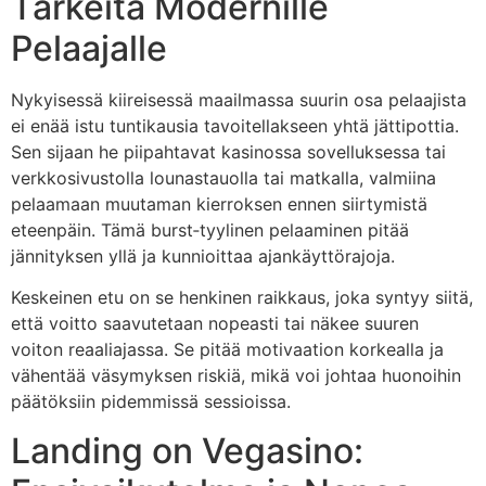
Tärkeitä Modernille
Pelaajalle
Nykyisessä kiireisessä maailmassa suurin osa pelaajista
ei enää istu tuntikausia tavoitellakseen yhtä jättipottia.
Sen sijaan he piipahtavat kasinossa sovelluksessa tai
verkkosivustolla lounastauolla tai matkalla, valmiina
pelaamaan muutaman kierroksen ennen siirtymistä
eteenpäin. Tämä burst‑tyylinen pelaaminen pitää
jännityksen yllä ja kunnioittaa ajankäyttörajoja.
Keskeinen etu on se henkinen raikkaus, joka syntyy siitä,
että voitto saavutetaan nopeasti tai näkee suuren
voiton reaaliajassa. Se pitää motivaation korkealla ja
vähentää väsymyksen riskiä, mikä voi johtaa huonoihin
päätöksiin pidemmissä sessioissa.
Landing on Vegasino: