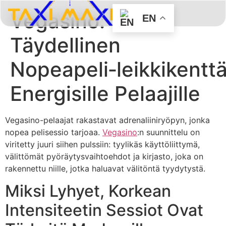
Vegasino:
EN
BOOK HERE
ABOUT US
CONTACT US
Täydellinen
Nopeapeli‑leikkikentt
Energisille Pelaajille
Vegasino-pelaajat rakastavat adrenaliiniryöpyn, jonka
nopea pelisessio tarjoaa.
Vegasino
:n suunnittelu on
viritetty juuri siihen pulssiin: tyylikäs käyttöliittymä,
välittömät pyöräytysvaihtoehdot ja kirjasto, joka on
rakennettu niille, jotka haluavat välitöntä tyydytystä.
Miksi Lyhyet, Korkean
Intensiteetin Sessiot Ovat