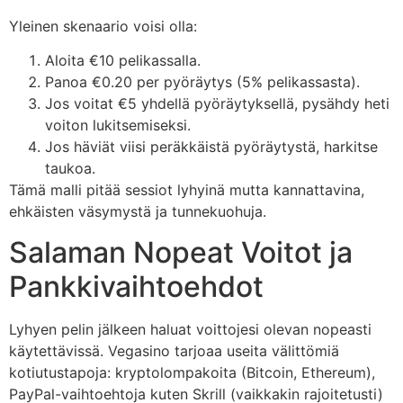
Yleinen skenaario voisi olla:
Aloita €10 pelikassalla.
Panoa €0.20 per pyöräytys (5% pelikassasta).
Jos voitat €5 yhdellä pyöräytyksellä, pysähdy heti
voiton lukitsemiseksi.
Jos häviät viisi peräkkäistä pyöräytystä, harkitse
taukoa.
Tämä malli pitää sessiot lyhyinä mutta kannattavina,
ehkäisten väsymystä ja tunnekuohuja.
Salaman Nopeat Voitot ja
Pankkivaihtoehdot
Lyhyen pelin jälkeen haluat voittojesi olevan nopeasti
käytettävissä. Vegasino tarjoaa useita välittömiä
kotiutustapoja: kryptolompakoita (Bitcoin, Ethereum),
PayPal-vaihtoehtoja kuten Skrill (vaikkakin rajoitetusti)