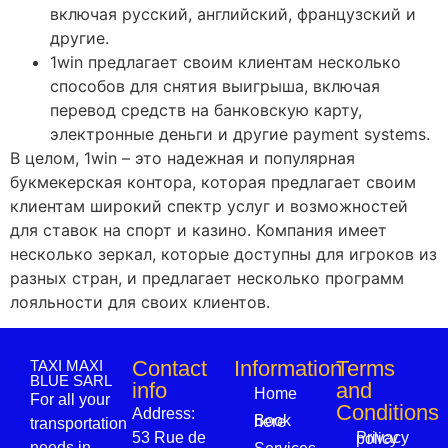
включая русский, английский, французский и
другие.
1win предлагает своим клиентам несколько
способов для снятия выигрыша, включая
перевод средств на банковскую карту,
электронные деньги и другие payment systems.
В целом, 1win – это надежная и популярная
букмекерская контора, которая предлагает своим
клиентам широкий спектр услуг и возможностей
для ставок на спорт и казино. Компания имеет
несколько зеркал, которые доступны для игроков из
разных стран, и предлагает несколько программ
лояльности для своих клиентов.
Contact
Information
Terms
TAXI MAXI
BLUE SARL
info
and
Home
For all your
Conditions
Address:
Book here
transportation
53 Rue de
Privacy policy
needs in