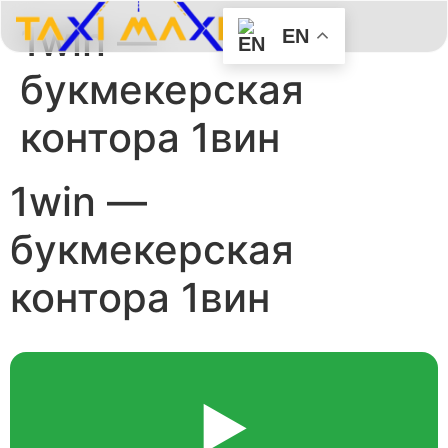
1win —
EN
BOOK HERE
ABOUT US
CONTACT US
букмекерская
контора 1вин
1win —
букмекерская
контора 1вин
▶️