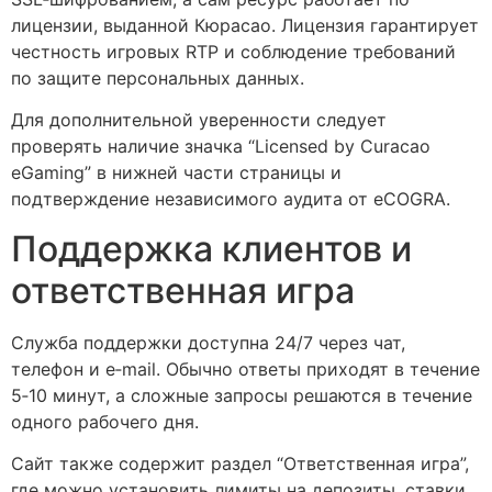
лицензии, выданной Кюрасао. Лицензия гарантирует
честность игровых RTP и соблюдение требований
по защите персональных данных.
Для дополнительной уверенности следует
проверять наличие значка “Licensed by Curacao
eGaming” в нижней части страницы и
подтверждение независимого аудита от eCOGRA.
Поддержка клиентов и
ответственная игра
Служба поддержки доступна 24/7 через чат,
телефон и e‑mail. Обычно ответы приходят в течение
5‑10 минут, а сложные запросы решаются в течение
одного рабочего дня.
Сайт также содержит раздел “Ответственная игра”,
где можно установить лимиты на депозиты, ставки