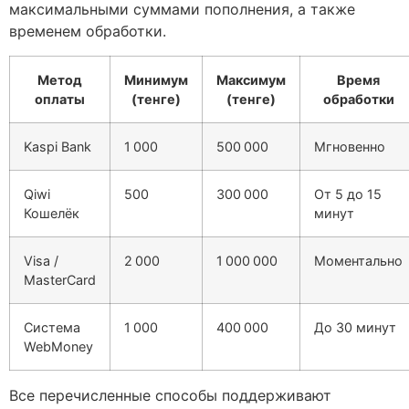
максимальными суммами пополнения, а также
временем обработки.
Метод
Минимум
Максимум
Время
оплаты
(тенге)
(тенге)
обработки
Kaspi Bank
1 000
500 000
Мгновенно
Qiwi
500
300 000
От 5 до 15
Кошелёк
минут
Visa /
2 000
1 000 000
Моментально
MasterCard
Система
1 000
400 000
До 30 минут
WebMoney
Все перечисленные способы поддерживают