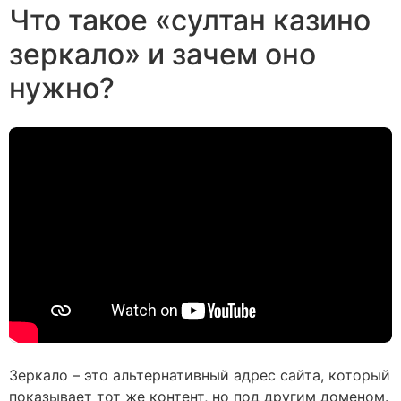
Что такое «султан казино
зеркало» и зачем оно
нужно?
Зеркало – это альтернативный адрес сайта, который
показывает тот же контент, но под другим доменом.