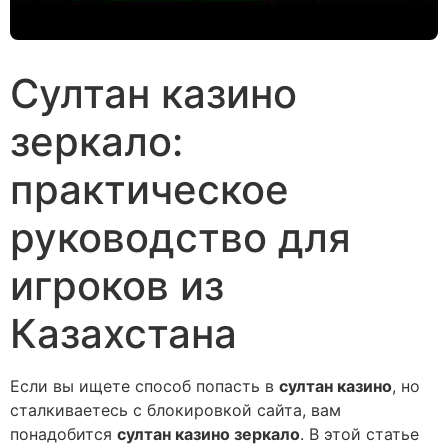
Султан казино
зеркало:
практическое
руководство для
игроков из
Казахстана
Если вы ищете способ попасть в
султан казино
, но
сталкиваетесь с блокировкой сайта, вам
понадобится
султан казино зеркало
. В этой статье