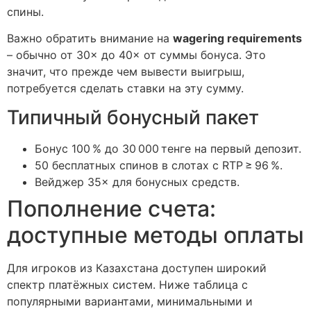
спины.
Важно обратить внимание на
wagering requirements
– обычно от 30× до 40× от суммы бонуса. Это
значит, что прежде чем вывести выигрыш,
потребуется сделать ставки на эту сумму.
Типичный бонусный пакет
Бонус 100 % до 30 000 тенге на первый депозит.
50 бесплатных спинов в слотах с RTP ≥ 96 %.
Вейджер 35× для бонусных средств.
Пополнение счета:
доступные методы оплаты
Для игроков из Казахстана доступен широкий
спектр платёжных систем. Ниже таблица с
популярными вариантами, минимальными и