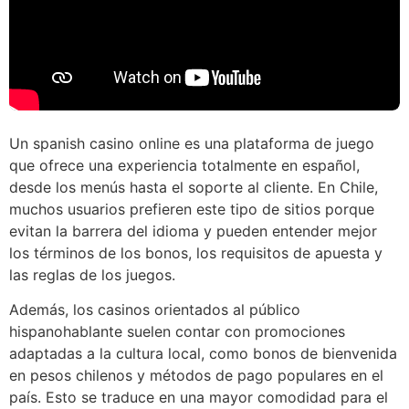
Un spanish casino online es una plataforma de juego
que ofrece una experiencia totalmente en español,
desde los menús hasta el soporte al cliente. En Chile,
muchos usuarios prefieren este tipo de sitios porque
evitan la barrera del idioma y pueden entender mejor
los términos de los bonos, los requisitos de apuesta y
las reglas de los juegos.
Además, los casinos orientados al público
hispanohablante suelen contar con promociones
adaptadas a la cultura local, como bonos de bienvenida
en pesos chilenos y métodos de pago populares en el
país. Esto se traduce en una mayor comodidad para el