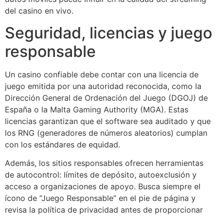
del casino en vivo.
Seguridad, licencias y juego
responsable
Un casino confiable debe contar con una licencia de
juego emitida por una autoridad reconocida, como la
Dirección General de Ordenación del Juego (DGOJ) de
España o la Malta Gaming Authority (MGA). Estas
licencias garantizan que el software sea auditado y que
los RNG (generadores de números aleatorios) cumplan
con los estándares de equidad.
Además, los sitios responsables ofrecen herramientas
de autocontrol: límites de depósito, autoexclusión y
acceso a organizaciones de apoyo. Busca siempre el
ícono de “Juego Responsable” en el pie de página y
revisa la política de privacidad antes de proporcionar