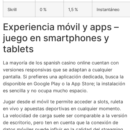
Skrill
0 %
1,5 %
Instantáneo
Experiencia móvil y apps –
juego en smartphones y
tablets
La mayoría de los spanish casino online cuentan con
versiones responsivas que se adaptan a cualquier
pantalla. Si prefieres una aplicación dedicada, busca la
disponible en Google Play o la App Store; la instalación
es sencilla y no ocupa mucho espacio.
Jugar desde el móvil te permite acceder a slots, ruleta
en vivo y apuestas deportivas en cualquier momento.
La velocidad de carga suele ser comparable a la versión
de escritorio, pero ten en cuenta que la conexión de
datos móviles puede influir en la calidad del streaming