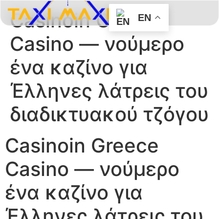
Casinoin Greece
EN
BOOK HERE
CONTACT US
Casino — νούμερο
ένα καζίνο για
Έλληνες λάτρεις του
διαδικτυακού τζόγου
Casinoin Greece
Casino — νούμερο
ένα καζίνο για
Έλληνες λάτρεις του