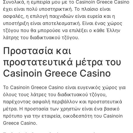
Συνολικά, η εμπειρία μου με το Casinoin Greece Casino
έχει είναι πολύ υποστηρικτική. Το πλαίσιο είναι
ασφαλές, η επιλογή παιχνιδιών είναι ευρεία και η
υποστήριξη είναι αποτελεσματική. Είναι ένας χώρος
τζόγου που θα μπορούσε να επιλέξει ο κάθε Έλλην
λάτρης του διαδικτυακού τζόγου.
Προστασία και
προστατευτικά μέτρα του
Casinoin Greece Casino
Το Casinoin Greece Casino είναι ευγενικός χώρος για
όλους τους λάτρες του διαδικτυακού τζόγου,
παρέχοντας ασφαλή περιβάλλον και προστατευτικά
μέτρα. Η προστασία των χρηστών είναι ένα βασικό
πρότυπο για την εταιρεία, οικοδεσπότη του Casinoin
Greece Casino.