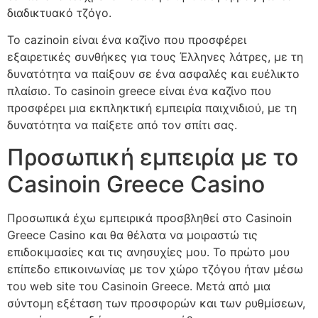
διαδικτυακό τζόγο.
Το cazinoin είναι ένα καζίνο που προσφέρει
εξαιρετικές συνθήκες για τους Έλληνες λάτρες, με τη
δυνατότητα να παίξουν σε ένα ασφαλές και ευέλικτο
πλαίσιο. Το casinoin greece είναι ένα καζίνο που
προσφέρει μια εκπληκτική εμπειρία παιχνιδιού, με τη
δυνατότητα να παίξετε από τον σπίτι σας.
Προσωπική εμπειρία με το
Casinoin Greece Casino
Προσωπικά έχω εμπειρικά προσβληθεί στο Casinoin
Greece Casino και θα θέλατα να μοιραστώ τις
επιδοκιμασίες και τις ανησυχίες μου. Το πρώτο μου
επίπεδο επικοινωνίας με τον χώρο τζόγου ήταν μέσω
του web site του Casinoin Greece. Μετά από μια
σύντομη εξέταση των προσφορών και των ρυθμίσεων,