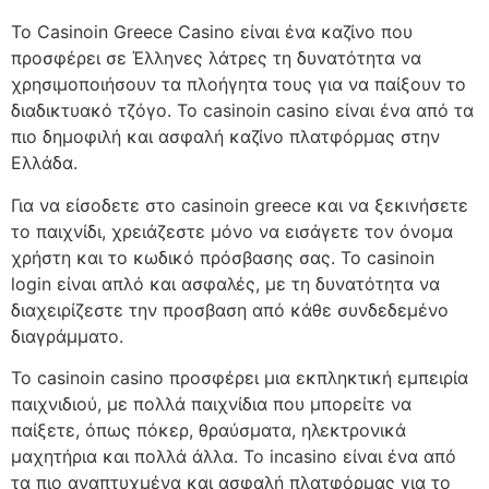
Το Casinoin Greece Casino είναι ένα καζίνο που
προσφέρει σε Έλληνες λάτρες τη δυνατότητα να
χρησιμοποιήσουν τα πλοήγητα τους για να παίξουν το
διαδικτυακό τζόγο. Το casinoin casino είναι ένα από τα
πιο δημοφιλή και ασφαλή καζίνο πλατφόρμας στην
Ελλάδα.
Για να είσοδετε στο casinoin greece και να ξεκινήσετε
το παιχνίδι, χρειάζεστε μόνο να εισάγετε τον όνομα
χρήστη και το κωδικό πρόσβασης σας. Το casinoin
login είναι απλό και ασφαλές, με τη δυνατότητα να
διαχειρίζεστε την προσβαση από κάθε συνδεδεμένο
διαγράμματο.
Το casinoin casino προσφέρει μια εκπληκτική εμπειρία
παιχνιδιού, με πολλά παιχνίδια που μπορείτε να
παίξετε, όπως πόκερ, θραύσματα, ηλεκτρονικά
μαχητήρια και πολλά άλλα. Το incasino είναι ένα από
τα πιο αναπτυχμένα και ασφαλή πλατφόρμας για το