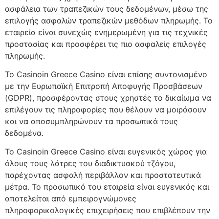
ασφάλεια των τραπεζικών τους δεδομένων, μέσω της
επιλογής ασφαλών τραπεζικών μεθόδων πληρωμής. Το
εταιρεία είναι συνεχώς ενημερωμένη για τις τεχνικές
προστασίας και προσφέρει τις πιο ασφαλείς επιλογές
πληρωμής.
Το Casinoin Greece Casino είναι επίσης συντονισμένο
με την Ευρωπαϊκή Επιτροπή Αποφυγής Προσβάσεων
(GDPR), προσφέροντας στους χρηστές το δικαίωμα να
επιλέγουν τις πληροφορίες που θέλουν να μοιράσουν
και να αποσυμπληρώνουν τα προσωπικά τους
δεδομένα.
Το Casinoin Greece Casino είναι ευγενικός χώρος για
όλους τους λάτρες του διαδικτυακού τζόγου,
παρέχοντας ασφαλή περιβάλλον και προστατευτικά
μέτρα. Το προσωπικό του εταιρεία είναι ευγενικός και
αποτελείται από εμπειρογνώμονες
πληροφορικολογικές επιχειρήσεις που επιβλέπουν την