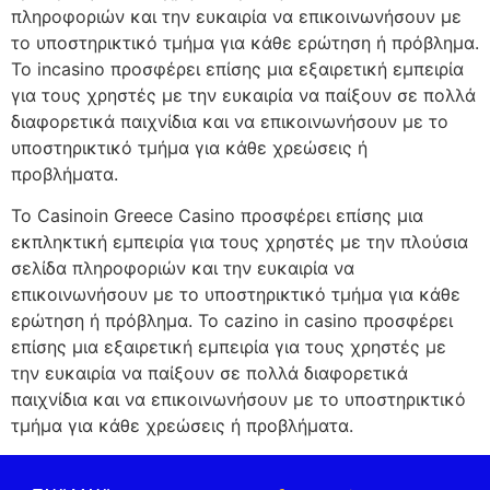
πληροφοριών και την ευκαιρία να επικοινωνήσουν με
το υποστηρικτικό τμήμα για κάθε ερώτηση ή πρόβλημα.
Το incasino προσφέρει επίσης μια εξαιρετική εμπειρία
για τους χρηστές με την ευκαιρία να παίξουν σε πολλά
διαφορετικά παιχνίδια και να επικοινωνήσουν με το
υποστηρικτικό τμήμα για κάθε χρεώσεις ή
προβλήματα.
Το Casinoin Greece Casino προσφέρει επίσης μια
εκπληκτική εμπειρία για τους χρηστές με την πλούσια
σελίδα πληροφοριών και την ευκαιρία να
επικοινωνήσουν με το υποστηρικτικό τμήμα για κάθε
ερώτηση ή πρόβλημα. Το cazino in casino προσφέρει
επίσης μια εξαιρετική εμπειρία για τους χρηστές με
την ευκαιρία να παίξουν σε πολλά διαφορετικά
παιχνίδια και να επικοινωνήσουν με το υποστηρικτικό
τμήμα για κάθε χρεώσεις ή προβλήματα.