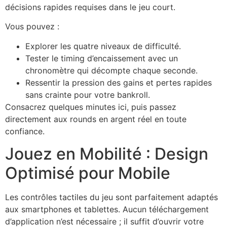
décisions rapides requises dans le jeu court.
Vous pouvez :
Explorer les quatre niveaux de difficulté.
Tester le timing d’encaissement avec un
chronomètre qui décompte chaque seconde.
Ressentir la pression des gains et pertes rapides
sans crainte pour votre bankroll.
Consacrez quelques minutes ici, puis passez
directement aux rounds en argent réel en toute
confiance.
Jouez en Mobilité : Design
Optimisé pour Mobile
Les contrôles tactiles du jeu sont parfaitement adaptés
aux smartphones et tablettes. Aucun téléchargement
d’application n’est nécessaire ; il suffit d’ouvrir votre