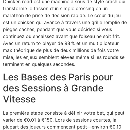
Chicken road est une machine à sous de style crash qui
transforme le frisson d’un simple crossing en un
marathon de prise de décision rapide. Le cœur du jeu
est un chicken qui avance à travers une grille remplie de
pièges cachés, pendant que vous décidez si vous
continuez ou encaissez avant que l’oiseau ne soit frit.
Avec un return to player de 98 % et un multiplicateur
max théorique de plus de deux millions de fois votre
mise, les enjeux semblent élevés même si les rounds se
terminent en quelques secondes.
Les Bases des Paris pour
des Sessions à Grande
Vitesse
La première étape consiste à définir votre bet, qui peut
varier de €0.01 à €150. Lors de sessions courtes, la
plupart des joueurs commencent petit—environ €0.10