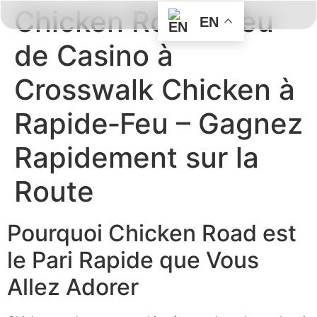
Chicken Road : Jeu
EN
BOOK HERE
ABOUT US
CONTACT US
de Casino à
Crosswalk Chicken à
Rapide‑Feu – Gagnez
Rapidement sur la
Route
Pourquoi Chicken Road est
le Pari Rapide que Vous
Allez Adorer