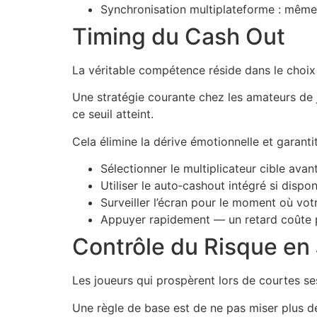
Synchronisation multiplateforme : mêmes
Timing du Cash Out
La véritable compétence réside dans le choix 
Une stratégie courante chez les amateurs de 
ce seuil atteint.
Cela élimine la dérive émotionnelle et garan
Sélectionner le multiplicateur cible av
Utiliser le auto‑cashout intégré si dispon
Surveiller l’écran pour le moment où votr
Appuyer rapidement — un retard coûte pl
Contrôle du Risque en
Les joueurs qui prospèrent lors de courtes se
Une règle de base est de ne pas miser plus d