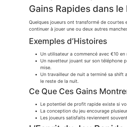
Gains Rapides dans le
Quelques joueurs ont transformé de courtes e
continuer à jouer une ou deux autres manche
Exemples d’Histoires
Un utilisateur a commencé avec €10 en 
Un navetteur jouant sur son téléphone 
mise.
Un travailleur de nuit a terminé sa shif
le reste de la nuit.
Ce Que Ces Gains Montre
Le potentiel de profit rapide existe si v
La conception du jeu encourage plusieur
Les joueurs satisfaits reviennent souvent