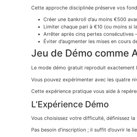
Cette approche disciplinée préserve vos fon
Créer une bankroll d’au moins €500 av
Limiter chaque pari à €10 (ou moins si la
Arrêter après cinq pertes consécutives — 
Éviter d’augmenter les mises en cours de
Jeu de Démo comme A
Le mode démo gratuit reproduit exactement le
Vous pouvez expérimenter avec les quatre ni
Cette expérience pratique vous aide à repérer
L’Expérience Démo
Vous choisissez votre difficulté, définissez la
Pas besoin d’inscription ; il suffit d’ouvrir 