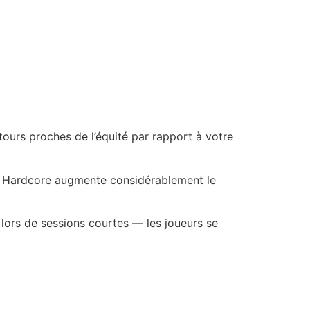
tours proches de l’équité par rapport à votre
s que Hardcore augmente considérablement le
 lors de sessions courtes — les joueurs se