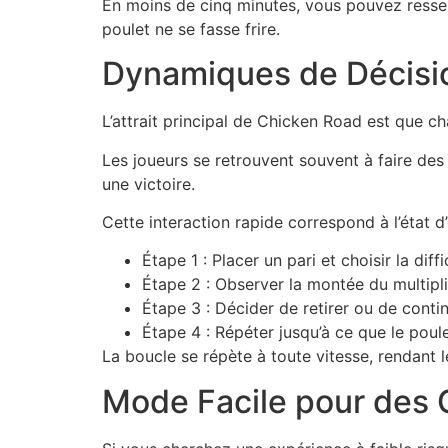
En moins de cinq minutes, vous pouvez ressenti
poulet ne se fasse frire.
Dynamiques de Décisio
L’attrait principal de Chicken Road est que c
Les joueurs se retrouvent souvent à faire des
une victoire.
Cette interaction rapide correspond à l’état 
Étape 1 : Placer un pari et choisir la diffi
Étape 2 : Observer la montée du multipli
Étape 3 : Décider de retirer ou de contin
Étape 4 : Répéter jusqu’à ce que le poule
La boucle se répète à toute vitesse, rendant l
Mode Facile pour des 