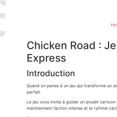
Ho
Chicken Road : Je
Express
Introduction
Quand on pense à un jeu qui transforme un s
parfait.
Le jeu vous invite à guider un poulet cartoon
maintiennent l’action intense et le rythme car