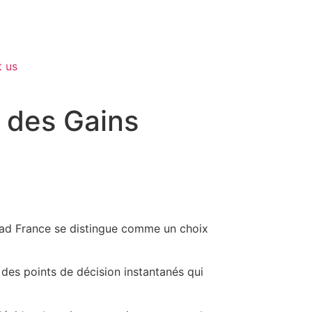
 us
 des Gains
oad France se distingue comme un choix
 des points de décision instantanés qui