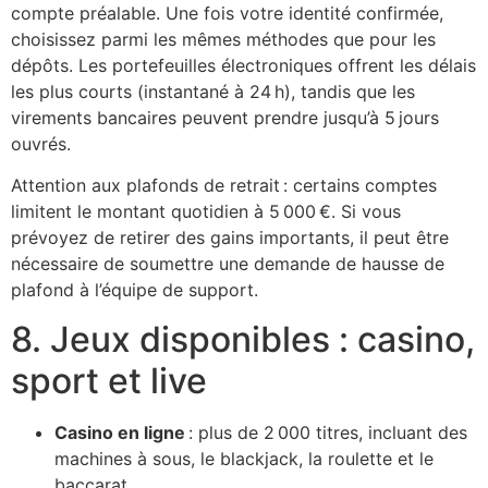
compte préalable. Une fois votre identité confirmée,
choisissez parmi les mêmes méthodes que pour les
dépôts. Les portefeuilles électroniques offrent les délais
les plus courts (instantané à 24 h), tandis que les
virements bancaires peuvent prendre jusqu’à 5 jours
ouvrés.
Attention aux plafonds de retrait : certains comptes
limitent le montant quotidien à 5 000 €. Si vous
prévoyez de retirer des gains importants, il peut être
nécessaire de soumettre une demande de hausse de
plafond à l’équipe de support.
8. Jeux disponibles : casino,
sport et live
Casino en ligne
: plus de 2 000 titres, incluant des
machines à sous, le blackjack, la roulette et le
baccarat.