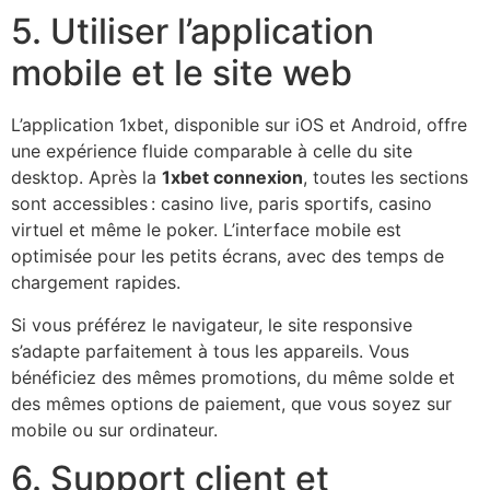
5. Utiliser l’application
mobile et le site web
L’application 1xbet, disponible sur iOS et Android, offre
une expérience fluide comparable à celle du site
desktop. Après la
1xbet connexion
, toutes les sections
sont accessibles : casino live, paris sportifs, casino
virtuel et même le poker. L’interface mobile est
optimisée pour les petits écrans, avec des temps de
chargement rapides.
Si vous préférez le navigateur, le site responsive
s’adapte parfaitement à tous les appareils. Vous
bénéficiez des mêmes promotions, du même solde et
des mêmes options de paiement, que vous soyez sur
mobile ou sur ordinateur.
6. Support client et