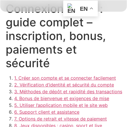
Connexion 1xbet :
EN
BOOK HERE
ABOUT US
CONTACT US
guide complet –
inscription, bonus,
paiements et
sécurité
1. Créer son compte et se connecter facilement
2. Vérification d’identité et sécurité du compte
3. Méthodes de dépôt et rapidité des transactions
4. Bonus de bienvenue et exigences de mise
5. Utiliser l’application mobile et le site web
6. Support client et assistance
7. Options de retrait et vitesse de paiement
8. Jeux disponibles : casino, sport et live