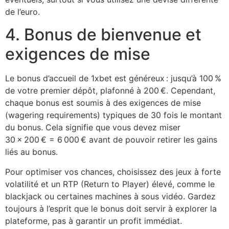
de l’euro.
4. Bonus de bienvenue et
exigences de mise
Le bonus d’accueil de 1xbet est généreux : jusqu’à 100 %
de votre premier dépôt, plafonné à 200 €. Cependant,
chaque bonus est soumis à des exigences de mise
(wagering requirements) typiques de 30 fois le montant
du bonus. Cela signifie que vous devez miser
30 × 200 € = 6 000 € avant de pouvoir retirer les gains
liés au bonus.
Pour optimiser vos chances, choisissez des jeux à forte
volatilité et un RTP (Return to Player) élevé, comme le
blackjack ou certaines machines à sous vidéo. Gardez
toujours à l’esprit que le bonus doit servir à explorer la
plateforme, pas à garantir un profit immédiat.