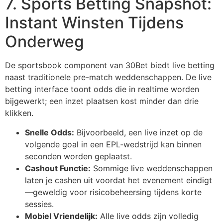
7. Sports Betting Snapshot:
Instant Winsten Tijdens
Onderweg
De sportsbook component van 30Bet biedt live betting
naast traditionele pre-match weddenschappen. De live
betting interface toont odds die in realtime worden
bijgewerkt; een inzet plaatsen kost minder dan drie
klikken.
Snelle Odds:
Bijvoorbeeld, een live inzet op de
volgende goal in een EPL‑wedstrijd kan binnen
seconden worden geplaatst.
Cashout Functie:
Sommige live weddenschappen
laten je cashen uit voordat het evenement eindigt
—geweldig voor risicobeheersing tijdens korte
sessies.
Mobiel Vriendelijk:
Alle live odds zijn volledig