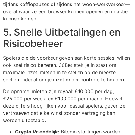
tijdens koffiepauzes of tijdens het woon-werkverkeer—
overal waar ze een browser kunnen openen en in actie
kunnen komen.
5. Snelle Uitbetalingen en
Risicobeheer
Spelers die de voorkeur geven aan korte sessies, willen
ook snel risico beheren. 30Bet stelt je in staat om
maximale inzetlimieten in te stellen op de meeste
spellen—ideaal om je inzet onder controle te houden.
De opnamelimieten zijn royaal: €10.000 per dag,
€25.000 per week, en €100.000 per maand. Hoewel
deze cijfers hoog lijken voor casual spelers, geven ze
vertrouwen dat elke winst zonder vertraging kan
worden uitbetaald.
Crypto Vriendelijk:
Bitcoin stortingen worden