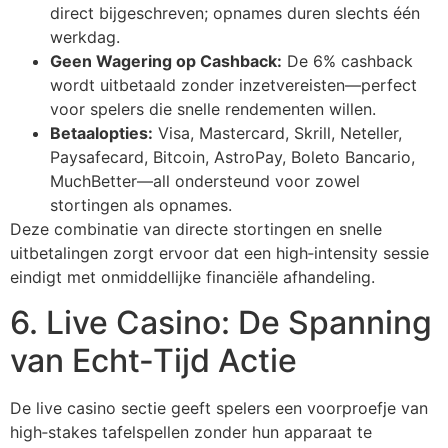
direct bijgeschreven; opnames duren slechts één
werkdag.
Geen Wagering op Cashback:
De 6% cashback
wordt uitbetaald zonder inzetvereisten—perfect
voor spelers die snelle rendementen willen.
Betaalopties:
Visa, Mastercard, Skrill, Neteller,
Paysafecard, Bitcoin, AstroPay, Boleto Bancario,
MuchBetter—all ondersteund voor zowel
stortingen als opnames.
Deze combinatie van directe stortingen en snelle
uitbetalingen zorgt ervoor dat een high‑intensity sessie
eindigt met onmiddellijke financiële afhandeling.
6. Live Casino: De Spanning
van Echt‑Tijd Actie
De live casino sectie geeft spelers een voorproefje van
high‑stakes tafelspellen zonder hun apparaat te