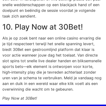
snelle weddenschappen op een blackjack hand of een
doelpunt en beëindig de sessie voordat je volgende
taak zich aandient.
10. Play Now at 30Bet!
Als je op zoek bent naar een online casino ervaring die
je tijd respecteert terwijl het snelle spanning levert,
biedt 30Bet een gestroomlijnd platform dat klaar is
voor actie wanneer jouw dag het toelaat. Van directe
slot spins tot snelle live dealer handen en bliksemsnelle
sports bets—elk element is ontworpen voor korte,
high‑intensity play die je tevreden achterlaat zonder
uren van je schema te verbruiken. Meld je vandaag nog
aan en duik in een wereld waar elke klik voelt als een
overwinning die wacht om te gebeuren.
Play Now at 30Bet!