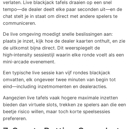
verlaten. Live blackjack tafels draaien op een snel
tempo—de dealer deelt elke paar seconden uit—en de
chat stelt je in staat om direct met andere spelers te
communiceren.
De live omgeving moedigt snelle beslissingen aan:
plaats je inzet, kijk hoe de dealer kaarten onthult, en zie
de uitkomst bijna direct. Dit weerspiegelt de
high‑intensity sessiestijl waarin elke ronde voelt als een
mini-arcade evenement.
Een typische live sessie kan vijf rondes blackjack
omvatten, elk ongeveer twee minuten van begin tot
eind—including inzetmomenten en dealeracties.
Aangezien live tafels vaak hogere maximale inzetten
bieden dan virtuele slots, trekken ze spelers aan die een
beetje risico willen, maar toch korte speelsessies
prefereren.