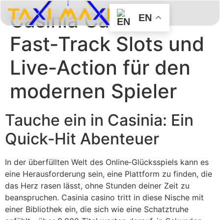
Casinia Casino:
EN
BOOK HERE
CONTACT US
Fast‑Track Slots und
Live‑Action für den
modernen Spieler
Tauche ein in Casinia: Ein
Quick‑Hit Abenteuer
In der überfüllten Welt des Online‑Glücksspiels kann es
eine Herausforderung sein, eine Plattform zu finden, die
das Herz rasen lässt, ohne Stunden deiner Zeit zu
beanspruchen. Casinia casino tritt in diese Nische mit
einer Bibliothek ein, die sich wie eine Schatztruhe