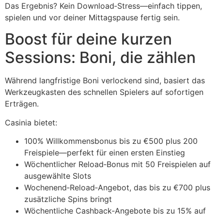
Das Ergebnis? Kein Download‑Stress—einfach tippen,
spielen und vor deiner Mittagspause fertig sein.
Boost für deine kurzen
Sessions: Boni, die zählen
Während langfristige Boni verlockend sind, basiert das
Werkzeugkasten des schnellen Spielers auf sofortigen
Erträgen.
Casinia bietet:
100% Willkommensbonus bis zu €500 plus 200
Freispiele—perfekt für einen ersten Einstieg
Wöchentlicher Reload‑Bonus mit 50 Freispielen auf
ausgewählte Slots
Wochenend‑Reload‑Angebot, das bis zu €700 plus
zusätzliche Spins bringt
Wöchentliche Cashback‑Angebote bis zu 15% auf