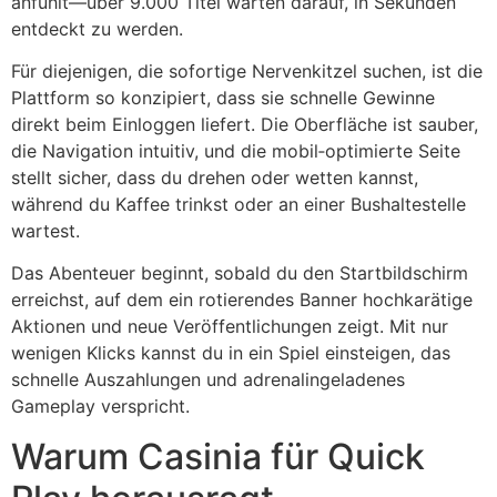
anfühlt—über 9.000 Titel warten darauf, in Sekunden
entdeckt zu werden.
Für diejenigen, die sofortige Nervenkitzel suchen, ist die
Plattform so konzipiert, dass sie schnelle Gewinne
direkt beim Einloggen liefert. Die Oberfläche ist sauber,
die Navigation intuitiv, und die mobil‑optimierte Seite
stellt sicher, dass du drehen oder wetten kannst,
während du Kaffee trinkst oder an einer Bushaltestelle
wartest.
Das Abenteuer beginnt, sobald du den Startbildschirm
erreichst, auf dem ein rotierendes Banner hochkarätige
Aktionen und neue Veröffentlichungen zeigt. Mit nur
wenigen Klicks kannst du in ein Spiel einsteigen, das
schnelle Auszahlungen und adrenalingeladenes
Gameplay verspricht.
Warum Casinia für Quick