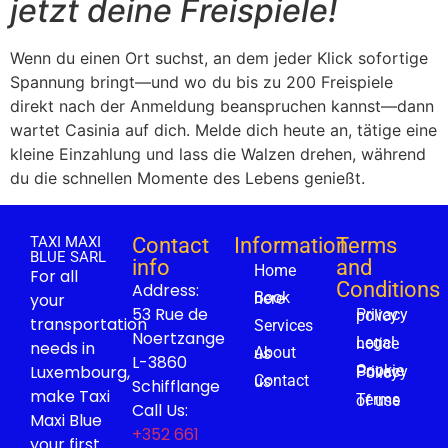
jetzt deine Freispiele!
Wenn du einen Ort suchst, an dem jeder Klick sofortige
Spannung bringt—und wo du bis zu 200 Freispiele
direkt nach der Anmeldung beanspruchen kannst—dann
wartet Casinia auf dich. Melde dich heute an, tätige eine
kleine Einzahlung und lass die Walzen drehen, während
du die schnellen Momente des Lebens genießt.
TAXI MAXI
Contact
Information
Terms
BLUE SARL
info
and
Home
For all
Conditions
Address:
your
Book here
53 Rue de
Privacy policy
transportation
Services
Noertzange
Legal notice
needs in
About us
L-3860
Luxembourg,
Cookie Privacy Policy
Contact us
Schifflange
make Taxi
Terms of use
Call Us:
Maxi Blue
+352 661
your first