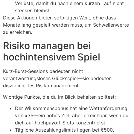
Verluste, damit du nach einem kurzen Lauf nicht
stecken bleibst
Diese Aktionen bieten sofortigen Wert, ohne dass
Monate lang gespielt werden muss, um Schwellenwerte
zu erreichen.
Risiko managen bei
hochintensivem Spiel
Kurz‑Burst‑Sessions bedeuten nicht
verantwortungsloses Glücksspiel—sie bedeuten
diszipliniertes Risikomanagement.
Wichtige Punkte, die du im Blick behalten solltest:
Der Willkommensbonus hat eine Wettanforderung
von x35—ein hohes Ziel, aber erreichbar, wenn du
dich auf hochpayoff‑Slots konzentrierst.
Tägliche Auszahlungslimits liegen bei €500,