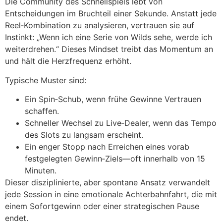
Die Community des Schnellspiels lebt von
Entscheidungen im Bruchteil einer Sekunde. Anstatt jede
Reel‑Kombination zu analysieren, vertrauen sie auf
Instinkt: „Wenn ich eine Serie von Wilds sehe, werde ich
weiterdrehen.“ Dieses Mindset treibt das Momentum an
und hält die Herzfrequenz erhöht.
Typische Muster sind:
Ein Spin‑Schub, wenn frühe Gewinne Vertrauen
schaffen.
Schneller Wechsel zu Live‑Dealer, wenn das Tempo
des Slots zu langsam erscheint.
Ein enger Stopp nach Erreichen eines vorab
festgelegten Gewinn‑Ziels—oft innerhalb von 15
Minuten.
Dieser disziplinierte, aber spontane Ansatz verwandelt
jede Session in eine emotionale Achterbahnfahrt, die mit
einem Sofortgewinn oder einer strategischen Pause
endet.