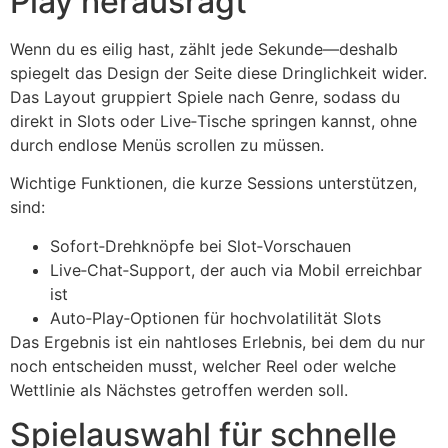
Play herausragt
Wenn du es eilig hast, zählt jede Sekunde—deshalb
spiegelt das Design der Seite diese Dringlichkeit wider.
Das Layout gruppiert Spiele nach Genre, sodass du
direkt in Slots oder Live‑Tische springen kannst, ohne
durch endlose Menüs scrollen zu müssen.
Wichtige Funktionen, die kurze Sessions unterstützen,
sind:
Sofort‑Drehknöpfe bei Slot‑Vorschauen
Live‑Chat‑Support, der auch via Mobil erreichbar
ist
Auto‑Play‑Optionen für hochvolatilität Slots
Das Ergebnis ist ein nahtloses Erlebnis, bei dem du nur
noch entscheiden musst, welcher Reel oder welche
Wettlinie als Nächstes getroffen werden soll.
Spielauswahl für schnelle