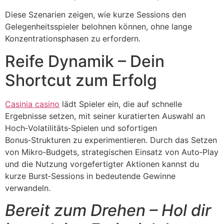
Diese Szenarien zeigen, wie kurze Sessions den
Gelegenheitsspieler belohnen können, ohne lange
Konzentrationsphasen zu erfordern.
Reife Dynamik – Dein
Shortcut zum Erfolg
Casinia casino
lädt Spieler ein, die auf schnelle
Ergebnisse setzen, mit seiner kuratierten Auswahl an
Hoch‑Volatilitäts‑Spielen und sofortigen
Bonus‑Strukturen zu experimentieren. Durch das Setzen
von Mikro‑Budgets, strategischen Einsatz von Auto‑Play
und die Nutzung vorgefertigter Aktionen kannst du
kurze Burst‑Sessions in bedeutende Gewinne
verwandeln.
Bereit zum Drehen – Hol dir