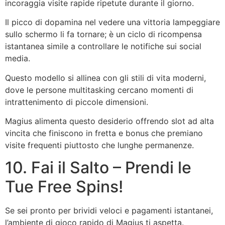
incoraggia visite rapide ripetute durante il giorno.
Il picco di dopamina nel vedere una vittoria lampeggiare
sullo schermo li fa tornare; è un ciclo di ricompensa
istantanea simile a controllare le notifiche sui social
media.
Questo modello si allinea con gli stili di vita moderni,
dove le persone multitasking cercano momenti di
intrattenimento di piccole dimensioni.
Magius alimenta questo desiderio offrendo slot ad alta
vincita che finiscono in fretta e bonus che premiano
visite frequenti piuttosto che lunghe permanenze.
10. Fai il Salto – Prendi le
Tue Free Spins!
Se sei pronto per brividi veloci e pagamenti istantanei,
l’ambiente di gioco rapido di Magius ti aspetta.