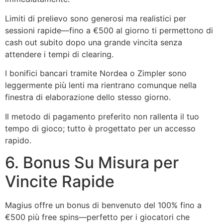
Limiti di prelievo sono generosi ma realistici per
sessioni rapide—fino a €500 al giorno ti permettono di
cash out subito dopo una grande vincita senza
attendere i tempi di clearing.
I bonifici bancari tramite Nordea o Zimpler sono
leggermente più lenti ma rientrano comunque nella
finestra di elaborazione dello stesso giorno.
Il metodo di pagamento preferito non rallenta il tuo
tempo di gioco; tutto è progettato per un accesso
rapido.
6. Bonus Su Misura per
Vincite Rapide
Magius offre un bonus di benvenuto del 100% fino a
€500 più free spins—perfetto per i giocatori che