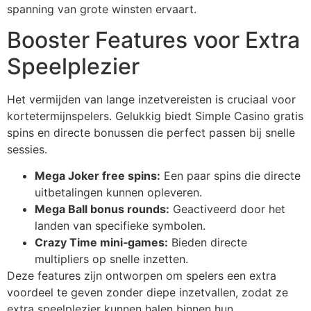
spanning van grote winsten ervaart.
Booster Features voor Extra
Speelplezier
Het vermijden van lange inzetvereisten is cruciaal voor
kortetermijnspelers. Gelukkig biedt Simple Casino gratis
spins en directe bonussen die perfect passen bij snelle
sessies.
Mega Joker free spins:
Een paar spins die directe
uitbetalingen kunnen opleveren.
Mega Ball bonus rounds:
Geactiveerd door het
landen van specifieke symbolen.
Crazy Time mini‑games:
Bieden directe
multipliers op snelle inzetten.
Deze features zijn ontworpen om spelers een extra
voordeel te geven zonder diepe inzetvallen, zodat ze
extra speelplezier kunnen halen binnen hun