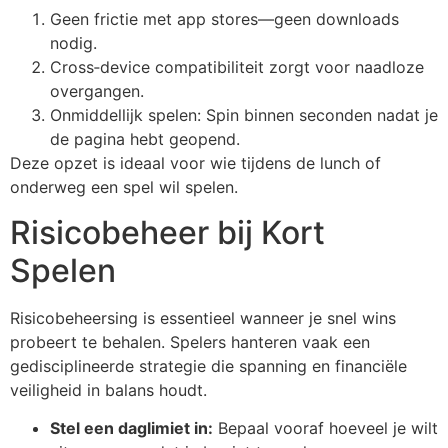
Geen frictie met app stores—geen downloads
nodig.
Cross‑device compatibiliteit zorgt voor naadloze
overgangen.
Onmiddellijk spelen: Spin binnen seconden nadat je
de pagina hebt geopend.
Deze opzet is ideaal voor wie tijdens de lunch of
onderweg een spel wil spelen.
Risicobeheer bij Kort
Spelen
Risicobeheersing is essentieel wanneer je snel wins
probeert te behalen. Spelers hanteren vaak een
gedisciplineerde strategie die spanning en financiële
veiligheid in balans houdt.
Stel een daglimiet in:
Bepaal vooraf hoeveel je wilt