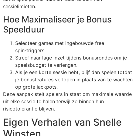
sessielimieten.
Hoe Maximaliseer je Bonus
Speelduur
Selecteer games met ingebouwde free
spin‑triggers.
Streef naar lage inzet tijdens bonusrondes om je
speelsbudget te verlengen.
Als je een korte sessie hebt, blijf dan spelen totdat
je bonusfeatures verlopen in plaats van te wachten
op grote jackpots.
Deze aanpak stelt spelers in staat om maximale waarde
uit elke sessie te halen terwijl ze binnen hun
risicotolerantie blijven.
Eigen Verhalen van Snelle
Winsten