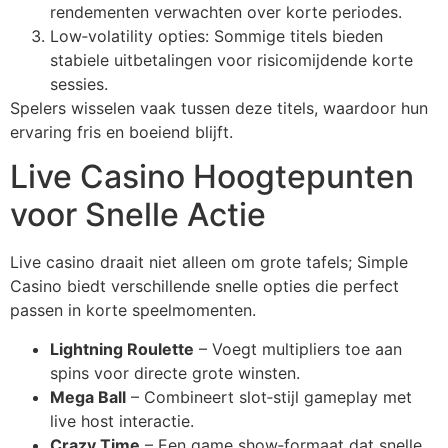
rendementen verwachten over korte periodes.
Low‑volatility opties: Sommige titels bieden
stabiele uitbetalingen voor risicomijdende korte
sessies.
Spelers wisselen vaak tussen deze titels, waardoor hun
ervaring fris en boeiend blijft.
Live Casino Hoogtepunten
voor Snelle Actie
Live casino draait niet alleen om grote tafels; Simple
Casino biedt verschillende snelle opties die perfect
passen in korte speelmomenten.
Lightning Roulette
– Voegt multipliers toe aan
spins voor directe grote winsten.
Mega Ball
– Combineert slot‑stijl gameplay met
live host interactie.
Crazy Time
– Een game show‑formaat dat snelle