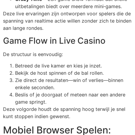
uitbetalingen biedt over meerdere mini‑games.
Deze live ervaringen zijn ontworpen voor spelers die de
spanning van realtime actie willen zonder zich te binden
aan lange rondes.
Game Flow in Live Casino
De structuur is eenvoudig:
Betreed de live kamer en kies je inzet.
Bekijk de host spinnen of de bal rollen.
Zie direct de resultaten—win of verlies—binnen
enkele seconden.
Beslis of je doorgaat of meteen naar een andere
game springt.
Deze volgorde houdt de spanning hoog terwijl je snel
kunt stoppen indien gewenst.
Mobiel Browser Spelen: