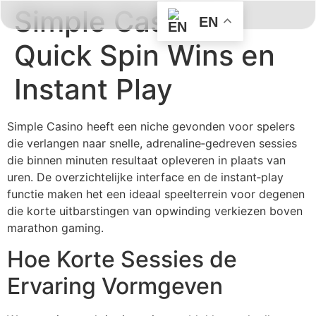
Simple Casino –
EN
BOOK HERE
ABOUT US
CONTACT US
Quick Spin Wins en
Instant Play
Simple Casino heeft een niche gevonden voor spelers
die verlangen naar snelle, adrenaline‑gedreven sessies
die binnen minuten resultaat opleveren in plaats van
uren. De overzichtelijke interface en de instant‑play
functie maken het een ideaal speelterrein voor degenen
die korte uitbarstingen van opwinding verkiezen boven
marathon gaming.
Hoe Korte Sessies de
Ervaring Vormgeven