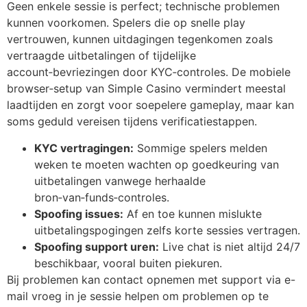
Geen enkele sessie is perfect; technische problemen
kunnen voorkomen. Spelers die op snelle play
vertrouwen, kunnen uitdagingen tegenkomen zoals
vertraagde uitbetalingen of tijdelijke
account‑bevriezingen door KYC‑controles. De mobiele
browser‑setup van Simple Casino vermindert meestal
laadtijden en zorgt voor soepelere gameplay, maar kan
soms geduld vereisen tijdens verificatiestappen.
KYC vertragingen:
Sommige spelers melden
weken te moeten wachten op goedkeuring van
uitbetalingen vanwege herhaalde
bron‑van‑funds‑controles.
Spoofing issues:
Af en toe kunnen mislukte
uitbetalingspogingen zelfs korte sessies vertragen.
Spoofing support uren:
Live chat is niet altijd 24/7
beschikbaar, vooral buiten piekuren.
Bij problemen kan contact opnemen met support via e-
mail vroeg in je sessie helpen om problemen op te